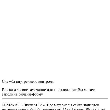
Служба внутреннего контроля
Высказать свое замечание или предложение Вы можете
заполнив
онлайн-форму
© 2026 АО «Эксперт РА». Все материалы сайта являются
интеллектуальной собственностью АО «Эксперт РА» (кроме