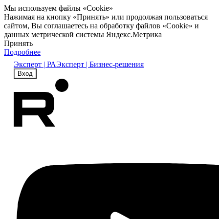
Мы используем файлы «Cookie»
Нажимая на кнопку «Принять» или продолжая пользоваться
сайтом, Вы соглашаетесь на обработку файлов «Cookie» и
данных метрической системы Яндекс.Метрика
Принять
Подробнее
Эксперт | РА
Эксперт | Бизнес-решения
Вход