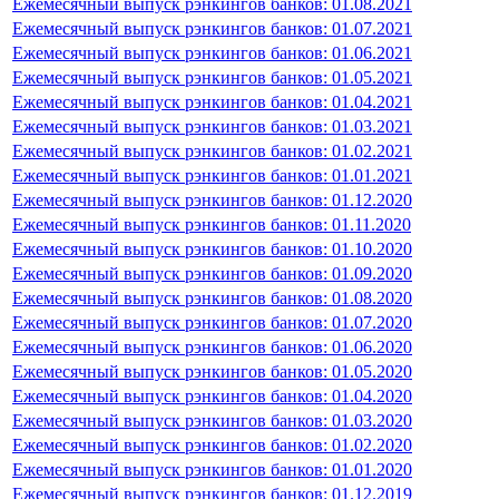
Ежемесячный выпуск рэнкингов банков: 01.08.2021
Ежемесячный выпуск рэнкингов банков: 01.07.2021
Ежемесячный выпуск рэнкингов банков: 01.06.2021
Ежемесячный выпуск рэнкингов банков: 01.05.2021
Ежемесячный выпуск рэнкингов банков: 01.04.2021
Ежемесячный выпуск рэнкингов банков: 01.03.2021
Ежемесячный выпуск рэнкингов банков: 01.02.2021
Ежемесячный выпуск рэнкингов банков: 01.01.2021
Ежемесячный выпуск рэнкингов банков: 01.12.2020
Ежемесячный выпуск рэнкингов банков: 01.11.2020
Ежемесячный выпуск рэнкингов банков: 01.10.2020
Ежемесячный выпуск рэнкингов банков: 01.09.2020
Ежемесячный выпуск рэнкингов банков: 01.08.2020
Ежемесячный выпуск рэнкингов банков: 01.07.2020
Ежемесячный выпуск рэнкингов банков: 01.06.2020
Ежемесячный выпуск рэнкингов банков: 01.05.2020
Ежемесячный выпуск рэнкингов банков: 01.04.2020
Ежемесячный выпуск рэнкингов банков: 01.03.2020
Ежемесячный выпуск рэнкингов банков: 01.02.2020
Ежемесячный выпуск рэнкингов банков: 01.01.2020
Ежемесячный выпуск рэнкингов банков: 01.12.2019