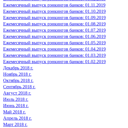
Ежемесячный выпуск рэнкингов банков: 01.11.2019
Ежемесячный выпуск рэнкингов банков: 01.10.2019
Ежемесячный выпуск рэнкингов банков: 01.09.2019
Ежемесячный выпуск рэнкингов банков: 01.08.2019
Ежемесячный выпуск рэнкингов банков: 01.07.2019
Ежемесячный выпуск рэнкингов банков: 01.06.2019
Ежемесячный выпуск рэнкингов банков: 01.05.2019
Ежемесячный выпуск рэнкингов банков: 01.04.2019
Ежемесячный выпуск рэнкингов банков: 01.03.2019
Ежемесячный выпуск рэнкингов банков: 01.02.2019
Декабрь 2018 г.
Ноябрь 2018 г.
Октябрь 2018 г.
Сентябрь 2018 г.
Август 2018 г.
Июль 2018 г.
Июнь 2018 г.
Май 2018 г.
Апрель 2018 г.
Март 2018 г.