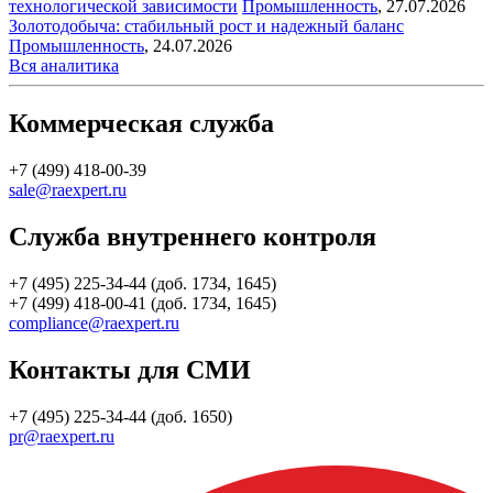
технологической зависимости
Промышленность
,
27.07.2026
Золотодобыча: стабильный рост и надежный баланс
Промышленность
,
24.07.2026
Вся аналитика
Коммерческая служба
+7 (499) 418-00-39
sale@raexpert.ru
Служба внутреннего контроля
+7 (495) 225-34-44 (доб. 1734, 1645)
+7 (499) 418-00-41 (доб. 1734, 1645)
compliance@raexpert.ru
Контакты для СМИ
+7 (495) 225-34-44 (доб. 1650)
pr@raexpert.ru