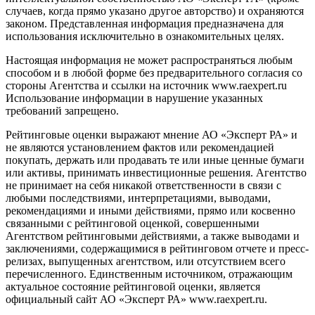
случаев, когда прямо указано другое авторство) и охраняются
законом. Представленная информация предназначена для
использования исключительно в ознакомительных целях.
Настоящая информация не может распространяться любым
способом и в любой форме без предварительного согласия со
стороны Агентства и ссылки на источник www.raexpert.ru
Использование информации в нарушение указанных
требований запрещено.
Рейтинговые оценки выражают мнение АО «Эксперт РА» и
не являются установлением фактов или рекомендацией
покупать, держать или продавать те или иные ценные бумаги
или активы, принимать инвестиционные решения. Агентство
не принимает на себя никакой ответственности в связи с
любыми последствиями, интерпретациями, выводами,
рекомендациями и иными действиями, прямо или косвенно
связанными с рейтинговой оценкой, совершенными
Агентством рейтинговыми действиями, а также выводами и
заключениями, содержащимися в рейтинговом отчете и пресс-
релизах, выпущенных агентством, или отсутствием всего
перечисленного. Единственным источником, отражающим
актуальное состояние рейтинговой оценки, является
официальный сайт АО «Эксперт РА» www.raexpert.ru.