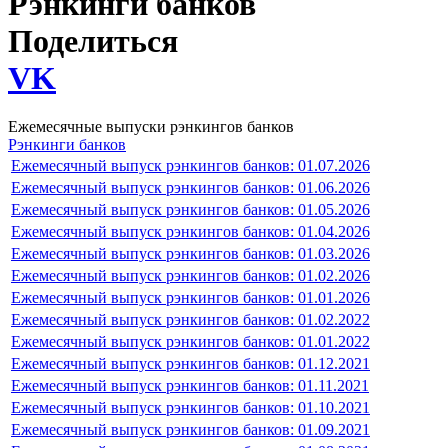
Рэнкинги банков
Поделиться
VK
Ежемесячные выпуски рэнкингов банков
Рэнкинги банков
Ежемесячный выпуск рэнкингов банков: 01.07.2026
Ежемесячный выпуск рэнкингов банков: 01.06.2026
Ежемесячный выпуск рэнкингов банков: 01.05.2026
Ежемесячный выпуск рэнкингов банков: 01.04.2026
Ежемесячный выпуск рэнкингов банков: 01.03.2026
Ежемесячный выпуск рэнкингов банков: 01.02.2026
Ежемесячный выпуск рэнкингов банков: 01.01.2026
Ежемесячный выпуск рэнкингов банков: 01.02.2022
Ежемесячный выпуск рэнкингов банков: 01.01.2022
Ежемесячный выпуск рэнкингов банков: 01.12.2021
Ежемесячный выпуск рэнкингов банков: 01.11.2021
Ежемесячный выпуск рэнкингов банков: 01.10.2021
Ежемесячный выпуск рэнкингов банков: 01.09.2021