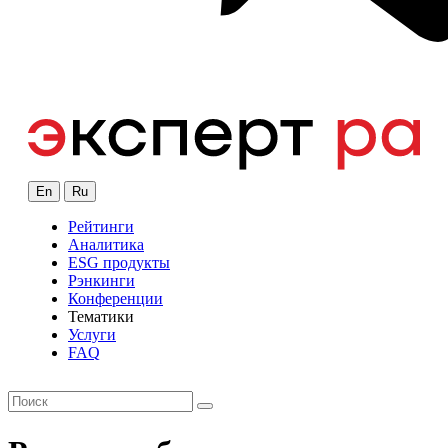
En
Ru
Рейтинги
Аналитика
ESG продукты
Рэнкинги
Конференции
Тематики
Услуги
FAQ