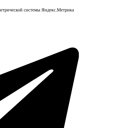
 метрической системы Яндекс.Метрика