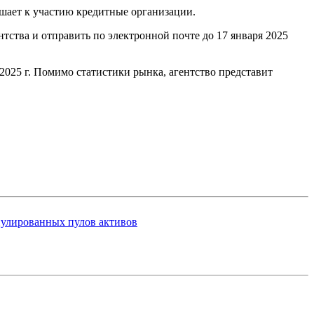
шает к участию кредитные организации.
тства и отправить по электронной почте до 17 января 2025
 2025 г. Помимо статистики рынка, агентство представит
нулированных пулов активов