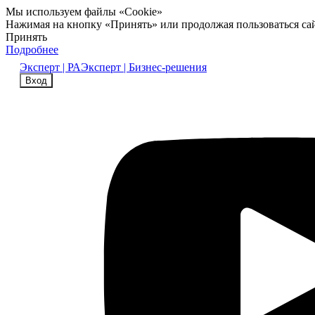
Мы используем файлы «Cookie»
Нажимая на кнопку «Принять» или продолжая пользоваться са
Принять
Подробнее
Эксперт | РА
Эксперт | Бизнес-решения
Вход