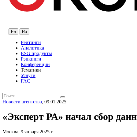
En
Ru
Рейтинги
Аналитика
ESG продукты
Рэнкинги
Конференции
Тематики
Услуги
FAQ
Новости агентства
, 09.01.2025
«Эксперт РА» начал сбор дан
Москва, 9 января 2025 г.