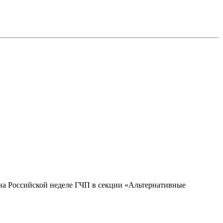
а Российской неделе ГЧП в секции «Альтернативные