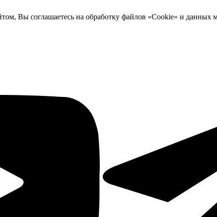
йтом, Вы соглашаетесь на обработку файлов «Cookie» и данных