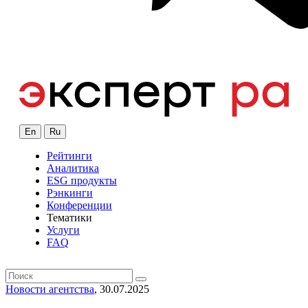
En
Ru
Рейтинги
Аналитика
ESG продукты
Рэнкинги
Конференции
Тематики
Услуги
FAQ
Новости агентства
, 30.07.2025