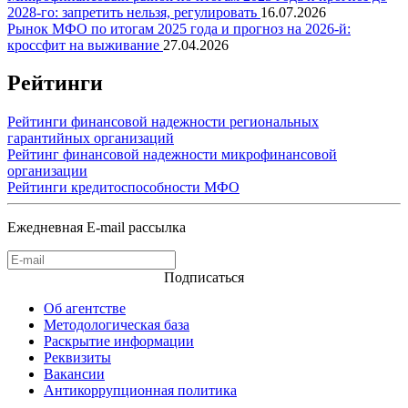
2028-го: запретить нельзя, регулировать
16.07.2026
Рынок МФО по итогам 2025 года и прогноз на 2026-й:
кроссфит на выживание
27.04.2026
Рейтинги
Рейтинги финансовой надежности региональных
гарантийных организаций
Рейтинг финансовой надежности микрофинансовой
организации
Рейтинги кредитоспособности МФО
Ежедневная E-mail рассылка
Подписаться
Об агентстве
Методологическая база
Раскрытие информации
Реквизиты
Вакансии
Антикоррупционная политика