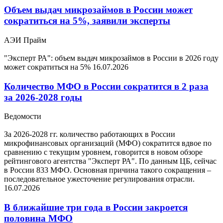
Объем выдач микрозаймов в России может
сократиться на 5%, заявили эксперты
АЭИ Прайм
"Эксперт РА": объем выдач микрозаймов в России в 2026 году
может сократиться на 5%
16.07.2026
Количество МФО в России сократится в 2 раза
за 2026-2028 годы
Ведомости
За 2026-2028 гг. количество работающих в России
микрофинансовых организаций (МФО) сократится вдвое по
сравнению с текущим уровнем, говорится в новом обзоре
рейтингового агентства "Эксперт РА". По данным ЦБ, сейчас
в России 833 МФО. Основная причина такого сокращения –
последовательное ужесточение регулирования отрасли.
16.07.2026
В ближайшие три года в России закроется
половина МФО