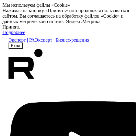
Мы используем файлы «Cookie»
Нажимая на кнопку «Принять» или продолжая пользоваться
сайтом, Вы соглашаетесь на обработку файлов «Cookie» и
данных метрической системы Яндекс.Метрика
Принять
Подробнее
Эксперт | РА
Эксперт | Бизнес-решения
Вход