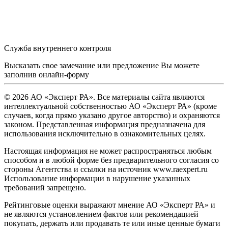
Служба внутреннего контроля
Высказать свое замечание или предложение Вы можете
заполнив
онлайн-форму
© 2026 АО «Эксперт РА». Все материалы сайта являются
интеллектуальной собственностью АО «Эксперт РА» (кроме
случаев, когда прямо указано другое авторство) и охраняются
законом. Представленная информация предназначена для
использования исключительно в ознакомительных целях.
Настоящая информация не может распространяться любым
способом и в любой форме без предварительного согласия со
стороны Агентства и ссылки на источник www.raexpert.ru
Использование информации в нарушение указанных
требований запрещено.
Рейтинговые оценки выражают мнение АО «Эксперт РА» и
не являются установлением фактов или рекомендацией
покупать, держать или продавать те или иные ценные бумаги