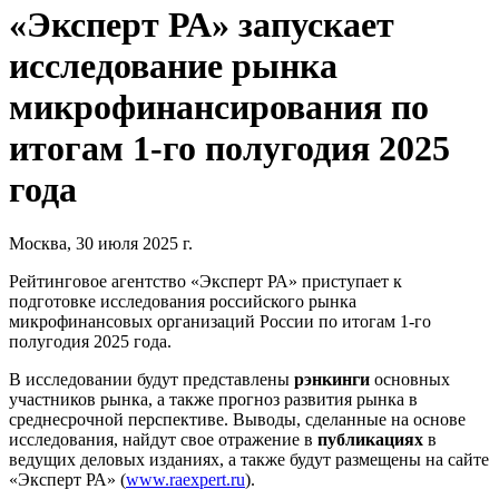
«Эксперт РА» запускает
исследование рынка
микрофинансирования по
итогам 1-го полугодия 2025
года
Москва, 30 июля 2025 г.
Рейтинговое агентство «Эксперт РА» приступает к
подготовке исследования российского рынка
микрофинансовых организаций России по итогам 1-го
полугодия 2025 года.
В исследовании будут представлены
рэнкинги
основных
участников рынка, а также прогноз развития рынка в
среднесрочной перспективе. Выводы, сделанные на основе
исследования, найдут свое отражение в
публикациях
в
ведущих деловых изданиях, а также будут размещены на сайте
«Эксперт РА» (
www.raexpert.ru
).