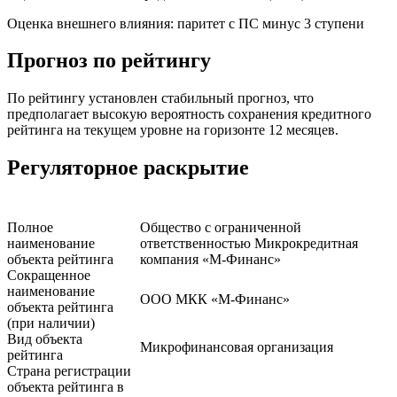
Оценка внешнего влияния: паритет с ПС минус 3 ступени
Прогноз по рейтингу
По рейтингу установлен стабильный прогноз, что
предполагает высокую вероятность сохранения кредитного
рейтинга на текущем уровне на горизонте 12 месяцев.
Регуляторное раскрытие
Полное
Общество с ограниченной
наименование
ответственностью Микрокредитная
объекта рейтинга
компания «М-Финанс»
Сокращенное
наименование
ООО МКК «М-Финанс»
объекта рейтинга
(при наличии)
Вид объекта
Микрофинансовая организация
рейтинга
Страна регистрации
объекта рейтинга в