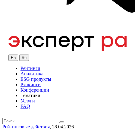
En
Ru
Рейтинги
Аналитика
ESG продукты
Рэнкинги
Конференции
Тематики
Услуги
FAQ
Рейтинговые действия
, 28.04.2026