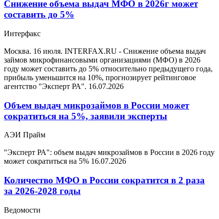
Снижение объема выдач МФО в 2026г может
составить до 5%
Интерфакс
Москва. 16 июля. INTERFAX.RU - Снижение объема выдач
займов микрофинансовыми организациями (МФО) в 2026
году может составить до 5% относительно предыдущего года,
прибыль уменьшится на 10%, прогнозирует рейтинговое
агентство "Эксперт РА".
16.07.2026
Объем выдач микрозаймов в России может
сократиться на 5%, заявили эксперты
АЭИ Прайм
"Эксперт РА": объем выдач микрозаймов в России в 2026 году
может сократиться на 5%
16.07.2026
Количество МФО в России сократится в 2 раза
за 2026-2028 годы
Ведомости