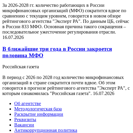
За 2026-2028 гг. количество работающих в России
микрофинансовых организаций (МФО) сократится вдвое по
сравнению с текущим уровнем, говорится в новом обзоре
рейтингового агентства "Эксперт РА". По данным ЦБ, сейчас
в России 833 МФО. Основная причина такого сокращения –
последовательное ужесточение регулирования отрасли.
16.07.2026
В ближайшие три года в России закроется
половина МФО
Российская газета
В период с 2026 по 2028 год количество микрофинансовых
организаций в стране сократится почти вдвое. Об этом
говорится в прогнозе рейтингового агентства "Эксперт РА", с
которым ознакомилась "Российская газета".
16.07.2026
Об агентстве
Методологическая база
Раскрытие информации
Реквизиты
Вакансии
Антикоррупционная политика