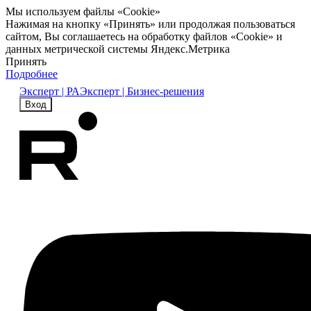
Мы используем файлы «Cookie»
Нажимая на кнопку «Принять» или продолжая пользоваться
сайтом, Вы соглашаетесь на обработку файлов «Cookie» и
данных метрической системы Яндекс.Метрика
Принять
Подробнее
Эксперт | РА
Эксперт | Бизнес-решения
Вход