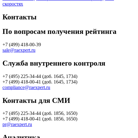
скоростях
Контакты
По вопросам получения рейтинга
+7 (499) 418-00-39
sale@raexpert.ru
Служба внутреннего контроля
+7 (495) 225-34-44 (доб. 1645, 1734)
+7 (499) 418-00-41 (доб. 1645, 1734)
compliance@raexpert.ru
Контакты для СМИ
+7 (495) 225-34-44 (доб. 1856, 1650)
+7 (499) 418-00-41 (доб. 1856, 1650)
pr@raexpert.ru
Аналитика