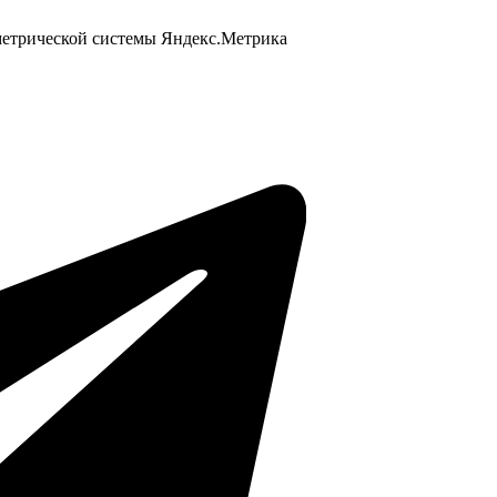
 метрической системы Яндекс.Метрика