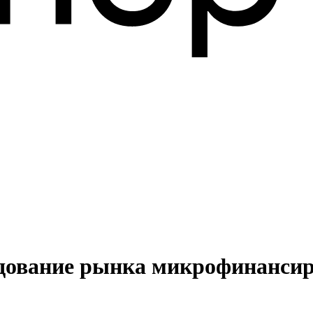
едование рынка микрофинансир