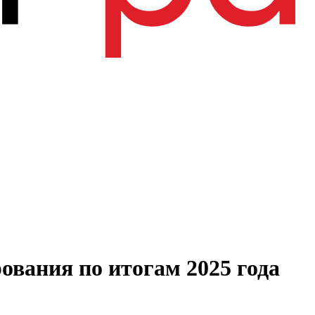
ования по итогам 2025 года