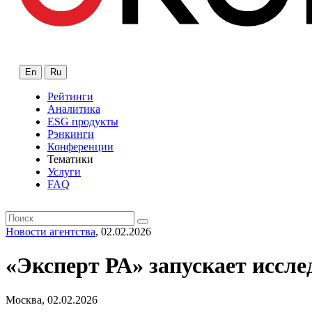
En
Ru
Рейтинги
Аналитика
ESG продукты
Рэнкинги
Конференции
Тематики
Услуги
FAQ
Новости агентства
, 02.02.2026
«Эксперт РА» запускает иссл
Москва, 02.02.2026