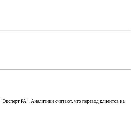
 "Эксперт РА". Аналитики считают, что перевод клиентов на