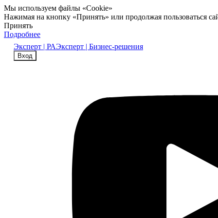
Мы используем файлы «Cookie»
Нажимая на кнопку «Принять» или продолжая пользоваться са
Принять
Подробнее
Эксперт | РА
Эксперт | Бизнес-решения
Вход