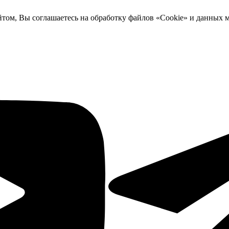
йтом, Вы соглашаетесь на обработку файлов «Cookie» и данных