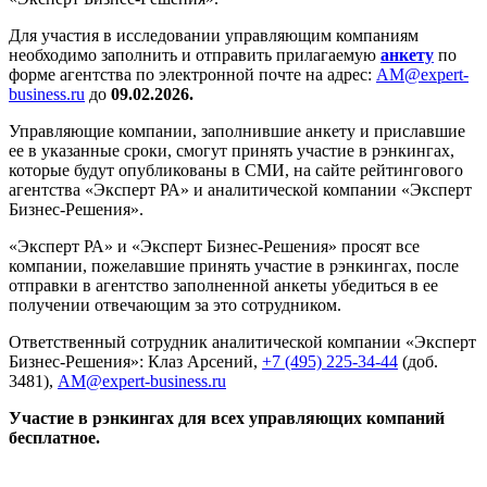
Для участия в исследовании управляющим компаниям
необходимо заполнить и отправить прилагаемую
анкету
по
форме агентства по электронной почте на адрес:
AM@expert-
business.ru
до
09.02.2026.
Управляющие компании, заполнившие анкету и приславшие
ее в указанные сроки, смогут принять участие в рэнкингах,
которые будут опубликованы в СМИ, на сайте рейтингового
агентства «Эксперт РА» и аналитической компании «Эксперт
Бизнес-Решения».
«Эксперт РА» и «Эксперт Бизнес-Решения» просят все
компании, пожелавшие принять участие в рэнкингах, после
отправки в агентство заполненной анкеты убедиться в ее
получении отвечающим за это сотрудником.
Ответственный сотрудник аналитической компании «Эксперт
Бизнес-Решения»: Клаз Арсений,
+7 (495) 225-34-44
(доб.
3481),
AM@expert-business.ru
Участие в рэнкингах для всех управляющих компаний
бесплатное.