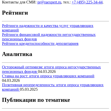
Контакты для СМИ:
pr@raexpert.ru
, тел.:
+7 (495) 225-34-44
.
Рейтинги
Рейтинги надежности и качества услуг управляющих
компаний
Рейтинги финансовой надежности негосударственных
пенсионных фондов
Рейтинги кредитоспособности депозитариев
Аналитика
Осторожный оптимизм: итоги опроса негосударственных
пенсионных фондов
04.03.2026
Ставка на рост: итоги опроса управляющих компаний
04.03.2026
Позитивная неопределенность: итоги опроса управляющих
компаний
05.03.2025
Публикации по тематике