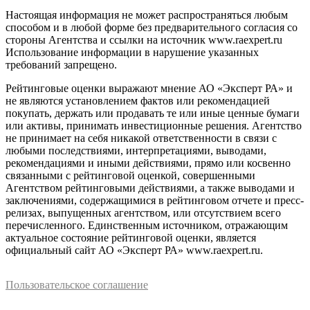
Настоящая информация не может распространяться любым
способом и в любой форме без предварительного согласия со
стороны Агентства и ссылки на источник www.raexpert.ru
Использование информации в нарушение указанных
требований запрещено.
Рейтинговые оценки выражают мнение АО «Эксперт РА» и
не являются установлением фактов или рекомендацией
покупать, держать или продавать те или иные ценные бумаги
или активы, принимать инвестиционные решения. Агентство
не принимает на себя никакой ответственности в связи с
любыми последствиями, интерпретациями, выводами,
рекомендациями и иными действиями, прямо или косвенно
связанными с рейтинговой оценкой, совершенными
Агентством рейтинговыми действиями, а также выводами и
заключениями, содержащимися в рейтинговом отчете и пресс-
релизах, выпущенных агентством, или отсутствием всего
перечисленного. Единственным источником, отражающим
актуальное состояние рейтинговой оценки, является
официальный сайт АО «Эксперт РА» www.raexpert.ru.
Пользовательское соглашение