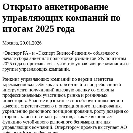
Открыто анкетирование
управляющих компаний по
итогам 2025 года
Москва, 20.01.2026
«Эксперт РА» и «Эксперт Бизнес-Решения» объявляют о
начале сбора анкет для подготовки рэнкингов УК по итогам
2025 года и приглашают к участию управляющие компании и
группы управляющих компаний.
Рэнкинг управляющих компаний по версии агентства
зарекомендовал себя как авторитетный и востребованный
инструмент, получивший высокую оценку со стороны
профессиональных участников рынка и розничных
инвесторов. Участие в рэнкинге способствует повышению
качества стратегического и операционного планирования,
укреплению рыночного позиционирования, росту доверия со
стороны клиентов и контрагентов, а также выполняет
функцию устойчивого рыночного бенчмаркинга для
управляющих компаний. Оператором проекта выступает АО
«Эксперт Бизнес-Решения».