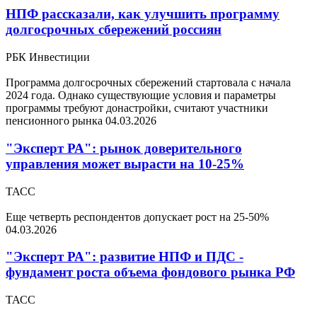
НПФ рассказали, как улучшить программу
долгосрочных сбережений россиян
РБК Инвестиции
Программа долгосрочных сбережений стартовала с начала
2024 года. Однако существующие условия и параметры
программы требуют донастройки, считают участники
пенсионного рынка
04.03.2026
"Эксперт РА": рынок доверительного
управления может вырасти на 10-25%
ТАСС
Еще четверть респондентов допускает рост на 25-50%
04.03.2026
"Эксперт РА": развитие НПФ и ПДС -
фундамент роста объема фондового рынка РФ
ТАСС