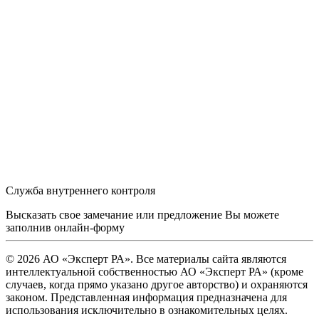
Служба внутреннего контроля
Высказать свое замечание или предложение Вы можете
заполнив
онлайн-форму
© 2026 АО «Эксперт РА». Все материалы сайта являются
интеллектуальной собственностью АО «Эксперт РА» (кроме
случаев, когда прямо указано другое авторство) и охраняются
законом. Представленная информация предназначена для
использования исключительно в ознакомительных целях.