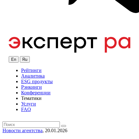
En
Ru
Рейтинги
Аналитика
ESG продукты
Рэнкинги
Конференции
Тематики
Услуги
FAQ
Новости агентства
, 20.01.2026