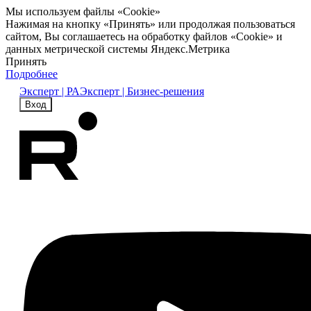
Мы используем файлы «Cookie»
Нажимая на кнопку «Принять» или продолжая пользоваться
сайтом, Вы соглашаетесь на обработку файлов «Cookie» и
данных метрической системы Яндекс.Метрика
Принять
Подробнее
Эксперт | РА
Эксперт | Бизнес-решения
Вход