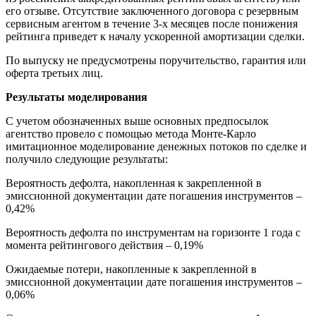
его отзыве. Отсутствие заключенного договора с резервным
сервисным агентом в течение 3-х месяцев после понижения
рейтинга приведет к началу ускоренной амортизации сделки.
По выпуску не предусмотрены поручительство, гарантия или
оферта третьих лиц.
Результаты моделирования
С учетом обозначенных выше основных предпосылок
агентство провело с помощью метода Монте-Карло
имитационное моделирование денежных потоков по сделке и
получило следующие результаты:
Вероятность дефолта, накопленная к закрепленной в
эмиссионной документации дате погашения инструментов –
0,42%
Вероятность дефолта по инструментам на горизонте 1 года с
момента рейтингового действия – 0,19%
Ожидаемые потери, накопленные к закрепленной в
эмиссионной документации дате погашения инструментов –
0,06%