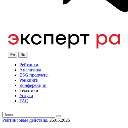
En
Ru
Рейтинги
Аналитика
ESG продукты
Рэнкинги
Конференции
Тематики
Услуги
FAQ
Рейтинговые действия
, 25.06.2026