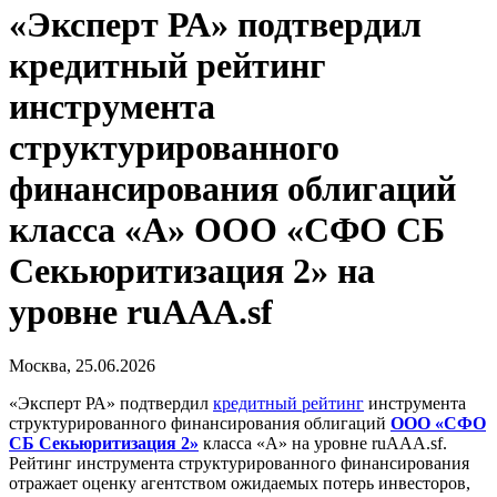
«Эксперт РА» подтвердил
кредитный рейтинг
инструмента
структурированного
финансирования облигаций
класса «А» ООО «СФО СБ
Секьюритизация 2» на
уровне ruAAA.sf
Москва, 25.06.2026
«Эксперт РА» подтвердил
кредитный рейтинг
инструмента
структурированного финансирования облигаций
ООО «СФО
СБ Секьюритизация 2»
класса «А» на уровне ruAAA.sf.
Рейтинг инструмента структурированного финансирования
отражает оценку агентством ожидаемых потерь инвесторов,