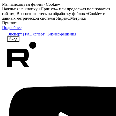
Мы используем файлы «Cookie»
Нажимая на кнопку «Принять» или продолжая пользоваться
сайтом, Вы соглашаетесь на обработку файлов «Cookie» и
данных метрической системы Яндекс.Метрика
Принять
Подробнее
Эксперт | РА
Эксперт | Бизнес-решения
Вход