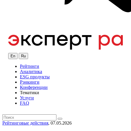
En
Ru
Рейтинги
Аналитика
ESG продукты
Рэнкинги
Конференции
Тематики
Услуги
FAQ
Рейтинговые действия
, 07.05.2026