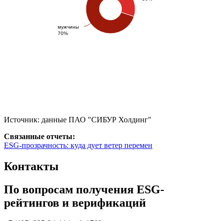
мужчины
70%
Источник: данные ПАО "СИБУР Холдинг"
Связанные отчеты:
ESG-прозрачность: куда дует ветер перемен
Контакты
По вопросам получения ESG-
рейтингов и верификаций