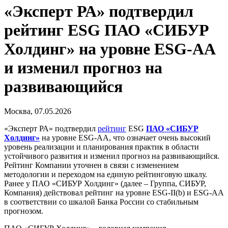
«Эксперт РА» подтвердил
рейтинг ESG ПАО «СИБУР
Холдинг» на уровне ESG-AА
и изменил прогноз на
развивающийся
Москва, 07.05.2026
«Эксперт РА» подтвердил
рейтинг
ESG
ПАО «СИБУР
Холдинг»
на уровне ESG-AА, что означает очень высокий
уровень реализации и планирования практик в области
устойчивого развития и изменил прогноз на развивающийся.
Рейтинг Компании уточнен в связи с изменением
методологии и переходом на единую рейтинговую шкалу.
Ранее у ПАО «СИБУР Холдинг» (далее – Группа, СИБУР,
Компания) действовал рейтинг на уровне ESG-II(b) и ESG-АА
в соответствии со шкалой Банка России со стабильным
прогнозом.