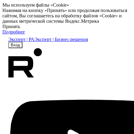
Мы используем файлы «Cookie»
Нажимая на кнопку «Принять» или продолжая пользоваться
сайтом, Вы соглашаетесь на обработку файлов «Cookie» и
данных метрической системы Яндекс.Метрика
Принять
Подробнее
Эксперт | РА
Эксперт | Бизнес-решения
Вход