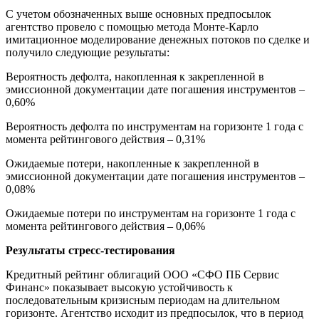
С учетом обозначенных выше основных предпосылок
агентство провело с помощью метода Монте-Карло
имитационное моделирование денежных потоков по сделке и
получило следующие результаты:
Вероятность дефолта, накопленная к закрепленной в
эмиссионной документации дате погашения инструментов –
0,60%
Вероятность дефолта по инструментам на горизонте 1 года с
момента рейтингового действия – 0,31%
Ожидаемые потери, накопленные к закрепленной в
эмиссионной документации дате погашения инструментов –
0,08%
Ожидаемые потери по инструментам на горизонте 1 года с
момента рейтингового действия – 0,06%
Результаты стресс-тестирования
Кредитный рейтинг облигаций ООО «СФО ПБ Сервис
Финанс» показывает высокую устойчивость к
последовательным кризисным периодам на длительном
горизонте. Агентство исходит из предпосылок, что в период