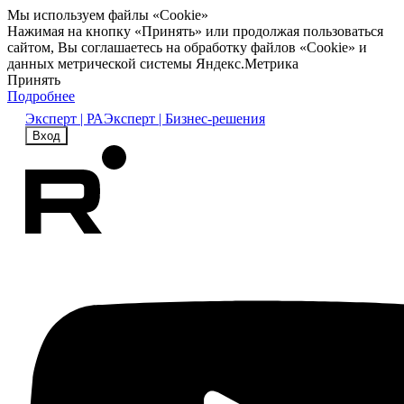
Мы используем файлы «Cookie»
Нажимая на кнопку «Принять» или продолжая пользоваться
сайтом, Вы соглашаетесь на обработку файлов «Cookie» и
данных метрической системы Яндекс.Метрика
Принять
Подробнее
Эксперт | РА
Эксперт | Бизнес-решения
Вход