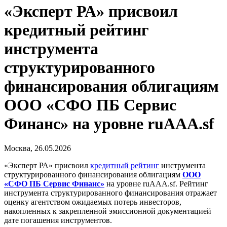
«Эксперт РА» присвоил
кредитный рейтинг
инструмента
структурированного
финансирования облигациям
ООО «СФО ПБ Сервис
Финанс» на уровне ruAAA.sf
Москва, 26.05.2026
«Эксперт РА» присвоил
кредитный рейтинг
инструмента
структурированного финансирования облигациям
ООО
«СФО ПБ Сервис Финанс»
на уровне ruAAA.sf. Рейтинг
инструмента структурированного финансирования отражает
оценку агентством ожидаемых потерь инвесторов,
накопленных к закрепленной эмиссионной документацией
дате погашения инструментов.