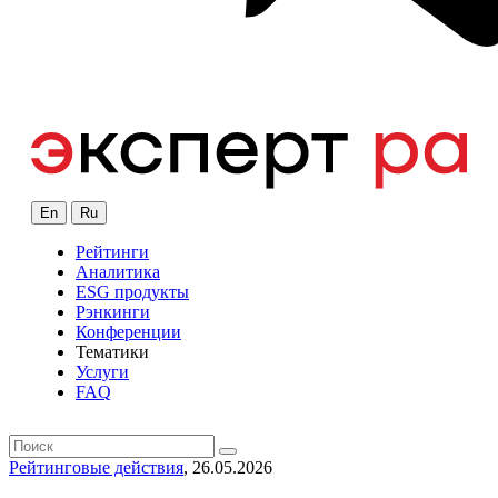
En
Ru
Рейтинги
Аналитика
ESG продукты
Рэнкинги
Конференции
Тематики
Услуги
FAQ
Рейтинговые действия
, 26.05.2026