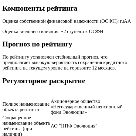
Компоненты рейтинга
Оценка собственной финансовой надежности (ОСФН): ruAA
Оценка внешнего влияния: +2 ступени к ОСФН
Прогноз по рейтингу
По рейтингу установлен стабильный прогноз, что
предполагает высокую вероятность сохранения кредитного
рейтинга на текущем уровне на горизонте 12 месяцев.
Регуляторное раскрытие
Акционерное общество
Полное наименование
«Негосударственный пенсионный
объекта рейтинга
фонд Эволюция»
Сокращенное
наименование объекта
АО "НПФ Эволюция"
рейтинга (при
наличии)