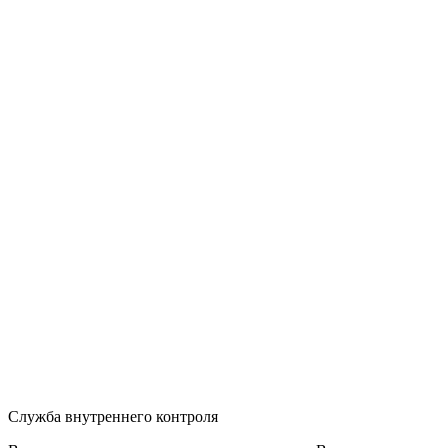
Служба внутреннего контроля