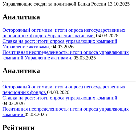
Управляющие следят за политикой Банка России
13.10.2025
Аналитика
Осторожный оптимизм: итоги опроса негосударственных
пенсионных фондов
Управление активами
,
04.03.2026
Ставка на рост: итоги опроса управляющих компаний
Управление активами
,
04.03.2026
Позитивная неопределенность: итоги опроса управляющих
компаний
Управление активами
,
05.03.2025
Аналитика
Осторожный оптимизм: итоги опроса негосударственных
пенсионных фондов
04.03.2026
Ставка на рост: итоги опроса управляющих компаний
04.03.2026
Позитивная неопределенность: итоги опроса управляющих
компаний
05.03.2025
Рейтинги