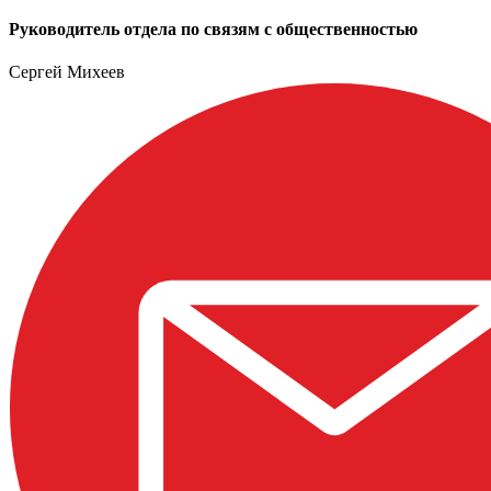
Руководитель отдела по связям с общественностью
Сергей Михеев