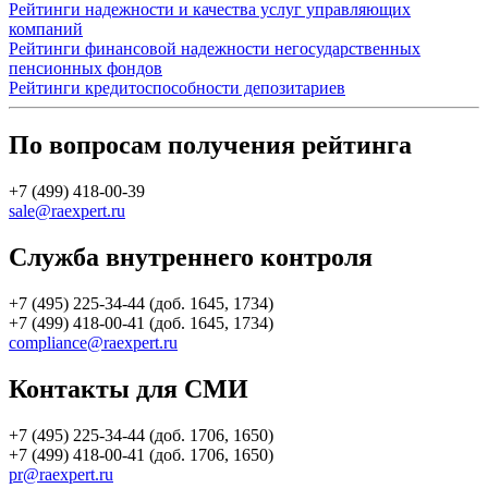
Рейтинги надежности и качества услуг управляющих
компаний
Рейтинги финансовой надежности негосударственных
пенсионных фондов
Рейтинги кредитоспособности депозитариев
По вопросам получения рейтинга
+7 (499) 418-00-39
sale@raexpert.ru
Служба внутреннего контроля
+7 (495) 225-34-44 (доб. 1645, 1734)
+7 (499) 418-00-41 (доб. 1645, 1734)
compliance@raexpert.ru
Контакты для СМИ
+7 (495) 225-34-44 (доб. 1706, 1650)
+7 (499) 418-00-41 (доб. 1706, 1650)
pr@raexpert.ru