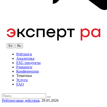
En
Ru
Рейтинги
Аналитика
ESG продукты
Рэнкинги
Конференции
Тематики
Услуги
FAQ
Рейтинговые действия
, 29.05.2026