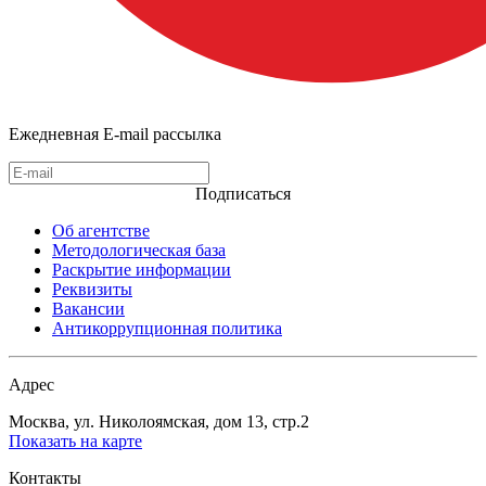
Ежедневная E-mail рассылка
Подписаться
Об агентстве
Методологическая база
Раскрытие информации
Реквизиты
Вакансии
Антикоррупционная политика
Адрес
Москва, ул. Николоямская, дом 13, стр.2
Показать на карте
Контакты