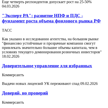
Еще четверть респондентов допускает рост на 25-50%
04.03.2026
"Эксперт РА": развитие НПФ и ПДС -
фундамент роста объема фондового рынка РФ
ТАСС
Как указано в исследовании агентства, на большом рынке
"финансово устойчивые и прозрачные компании смогут
привлекать значительно большие объемы капитала, чем в
условиях текущего доминирования розничных инвесторов"
18.02.2026
Доверительное управление для избранных
Коммерсантъ
Выдачи новых лицензий УК переживают спад
09.02.2026
Доверяй, но проверяй
Коммерсантъ