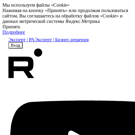
Мы используем файлы «Cookie»
Нажимая на кнопку «Принять» или продолжая пользоваться
сайтом, Вы соглашаетесь на обработку файлов «Cookie» и
данных метрической системы Яндекс.Метрика
Принять
Подробнее
Эксперт | РА
Эксперт | Бизнес-решения
Вход