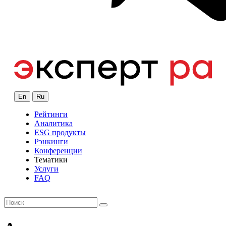
En
Ru
Рейтинги
Аналитика
ESG продукты
Рэнкинги
Конференции
Тематики
Услуги
FAQ