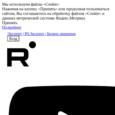
Мы используем файлы «Cookie»
Нажимая на кнопку «Принять» или продолжая пользоваться
сайтом, Вы соглашаетесь на обработку файлов «Cookie» и
данных метрической системы Яндекс.Метрика
Принять
Подробнее
Эксперт | РА
Эксперт | Бизнес-решения
Вход