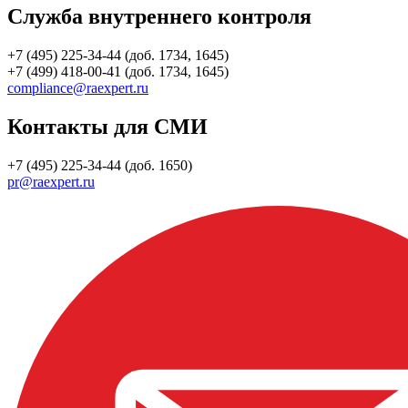
Служба внутреннего контроля
+7 (495) 225-34-44 (доб. 1734, 1645)
+7 (499) 418-00-41 (доб. 1734, 1645)
compliance@raexpert.ru
Контакты для СМИ
+7 (495) 225-34-44 (доб. 1650)
pr@raexpert.ru