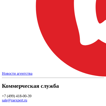
Новости агентства
Коммерческая служба
+7 (499) 418-00-39
sale@raexpert.ru