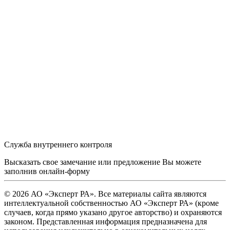
Служба внутреннего контроля
Высказать свое замечание или предложение Вы можете
заполнив
онлайн-форму
© 2026 АО «Эксперт РА». Все материалы сайта являются
интеллектуальной собственностью АО «Эксперт РА» (кроме
случаев, когда прямо указано другое авторство) и охраняются
законом. Представленная информация предназначена для