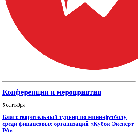
Конференции и мероприятия
5
сентября
Благотворительный турнир по мини-футболу
среди финансовых организаций «Кубок Эксперт
РА»