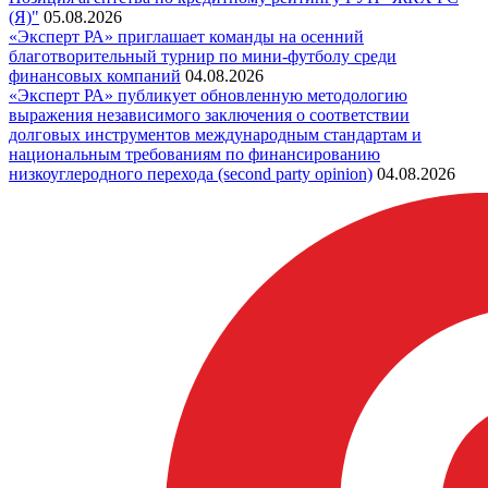
(Я)"
05.08.2026
«Эксперт РА» приглашает команды на осенний
благотворительный турнир по мини-футболу среди
финансовых компаний
04.08.2026
«Эксперт РА» публикует обновленную методологию
выражения независимого заключения о соответствии
долговых инструментов международным стандартам и
национальным требованиям по финансированию
низкоуглеродного перехода (second party opinion)
04.08.2026