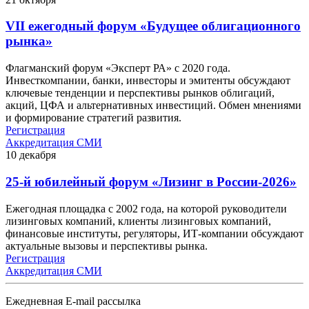
VII ежегодный форум «Будущее облигационного
рынка»
Флагманский форум «Эксперт РА» с 2020 года.
Инвесткомпании, банки, инвесторы и эмитенты обсуждают
ключевые тенденции и перспективы рынков облигаций,
акций, ЦФА и альтернативных инвестиций. Обмен мнениями
и формирование стратегий развития.
Регистрация
Аккредитация СМИ
10
декабря
25-й юбилейный форум «Лизинг в России-2026»
Ежегодная площадка с 2002 года, на которой руководители
лизинговых компаний, клиенты лизинговых компаний,
финансовые институты, регуляторы, ИТ-компании обсуждают
актуальные вызовы и перспективы рынка.
Регистрация
Аккредитация СМИ
Ежедневная E-mail рассылка