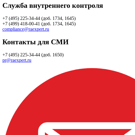
Служба внутреннего контроля
+7 (495) 225-34-44 (доб. 1734, 1645)
+7 (499) 418-00-41 (доб. 1734, 1645)
compliance@raexpert.ru
Контакты для СМИ
+7 (495) 225-34-44 (доб. 1650)
pr@raexpert.ru