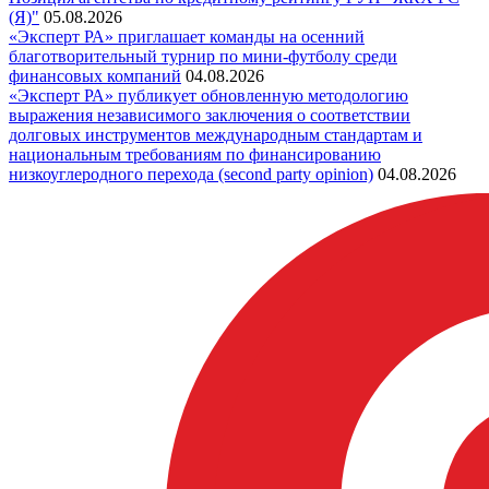
(Я)"
05.08.2026
«Эксперт РА» приглашает команды на осенний
благотворительный турнир по мини-футболу среди
финансовых компаний
04.08.2026
«Эксперт РА» публикует обновленную методологию
выражения независимого заключения о соответствии
долговых инструментов международным стандартам и
национальным требованиям по финансированию
низкоуглеродного перехода (second party opinion)
04.08.2026