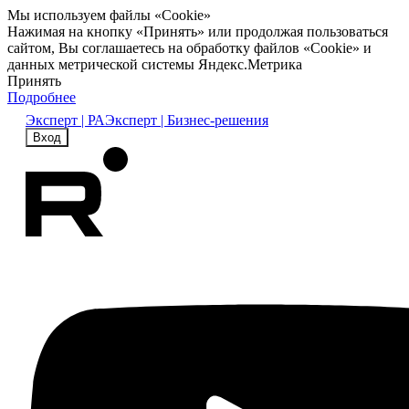
Мы используем файлы «Cookie»
Нажимая на кнопку «Принять» или продолжая пользоваться
сайтом, Вы соглашаетесь на обработку файлов «Cookie» и
данных метрической системы Яндекс.Метрика
Принять
Подробнее
Эксперт | РА
Эксперт | Бизнес-решения
Вход