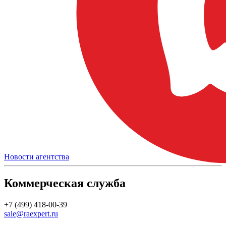
Новости агентства
Коммерческая служба
+7 (499) 418-00-39
sale@raexpert.ru