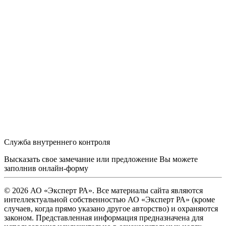
Служба внутреннего контроля
Высказать свое замечание или предложение Вы можете
заполнив
онлайн-форму
© 2026 АО «Эксперт РА». Все материалы сайта являются
интеллектуальной собственностью АО «Эксперт РА» (кроме
случаев, когда прямо указано другое авторство) и охраняются
законом. Представленная информация предназначена для