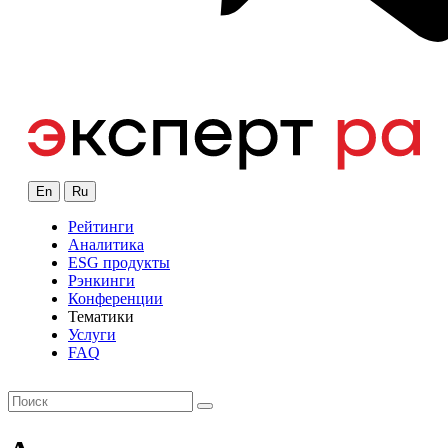
En
Ru
Рейтинги
Аналитика
ESG продукты
Рэнкинги
Конференции
Тематики
Услуги
FAQ