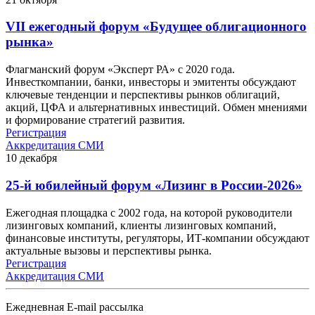
VII ежегодный форум «Будущее облигационного
рынка»
Флагманский форум «Эксперт РА» с 2020 года.
Инвесткомпании, банки, инвесторы и эмитенты обсуждают
ключевые тенденции и перспективы рынков облигаций,
акций, ЦФА и альтернативных инвестиций. Обмен мнениями
и формирование стратегий развития.
Регистрация
Аккредитация СМИ
10
декабря
25-й юбилейный форум «Лизинг в России-2026»
Ежегодная площадка с 2002 года, на которой руководители
лизинговых компаний, клиенты лизинговых компаний,
финансовые институты, регуляторы, ИТ-компании обсуждают
актуальные вызовы и перспективы рынка.
Регистрация
Аккредитация СМИ
Ежедневная E-mail рассылка