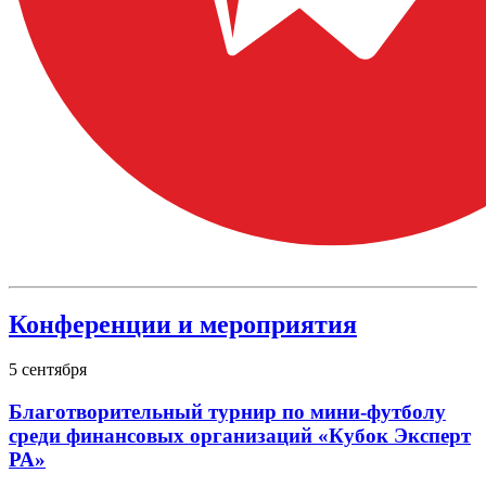
Конференции и мероприятия
5
сентября
Благотворительный турнир по мини-футболу
среди финансовых организаций «Кубок Эксперт
РА»