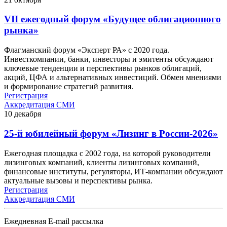
VII ежегодный форум «Будущее облигационного
рынка»
Флагманский форум «Эксперт РА» с 2020 года.
Инвесткомпании, банки, инвесторы и эмитенты обсуждают
ключевые тенденции и перспективы рынков облигаций,
акций, ЦФА и альтернативных инвестиций. Обмен мнениями
и формирование стратегий развития.
Регистрация
Аккредитация СМИ
10
декабря
25-й юбилейный форум «Лизинг в России-2026»
Ежегодная площадка с 2002 года, на которой руководители
лизинговых компаний, клиенты лизинговых компаний,
финансовые институты, регуляторы, ИТ-компании обсуждают
актуальные вызовы и перспективы рынка.
Регистрация
Аккредитация СМИ
Ежедневная E-mail рассылка