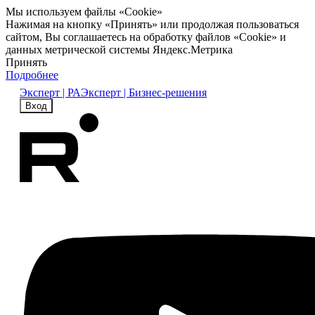
Мы используем файлы «Cookie»
Нажимая на кнопку «Принять» или продолжая пользоваться
сайтом, Вы соглашаетесь на обработку файлов «Cookie» и
данных метрической системы Яндекс.Метрика
Принять
Подробнее
Эксперт | РА
Эксперт | Бизнес-решения
Вход