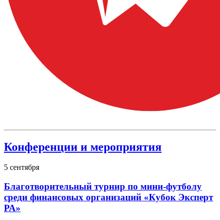
Конференции и мероприятия
5
сентября
Благотворительный турнир по мини-футболу
среди финансовых организаций «Кубок Эксперт
РА»