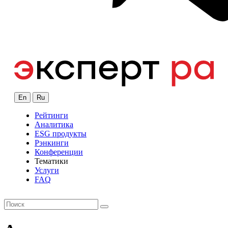
En
Ru
Рейтинги
Аналитика
ESG продукты
Рэнкинги
Конференции
Тематики
Услуги
FAQ