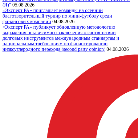
(Я)"
05.08.2026
«Эксперт РА» приглашает команды на осенний
благотворительный турнир по мини-футболу среди
финансовых компаний
04.08.2026
«Эксперт РА» публикует обновленную методологию
выражения независимого заключения о соответствии
долговых инструментов международным стандартам и
национальным требованиям по финансированию
низкоуглеродного перехода (second party opinion)
04.08.2026