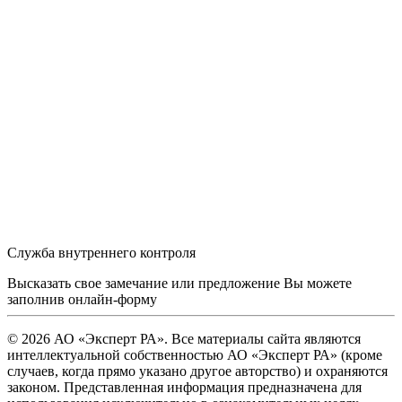
Служба внутреннего контроля
Высказать свое замечание или предложение Вы можете
заполнив
онлайн-форму
© 2026 АО «Эксперт РА». Все материалы сайта являются
интеллектуальной собственностью АО «Эксперт РА» (кроме
случаев, когда прямо указано другое авторство) и охраняются
законом. Представленная информация предназначена для