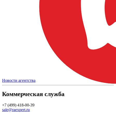
Новости агентства
Коммерческая служба
+7 (499) 418-00-39
sale@raexpert.ru