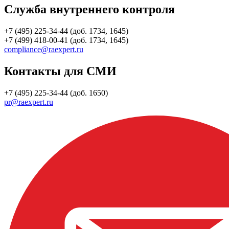
Служба внутреннего контроля
+7 (495) 225-34-44 (доб. 1734, 1645)
+7 (499) 418-00-41 (доб. 1734, 1645)
compliance@raexpert.ru
Контакты для СМИ
+7 (495) 225-34-44 (доб. 1650)
pr@raexpert.ru