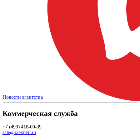
Новости агентства
Коммерческая служба
+7 (499) 418-00-39
sale@raexpert.ru