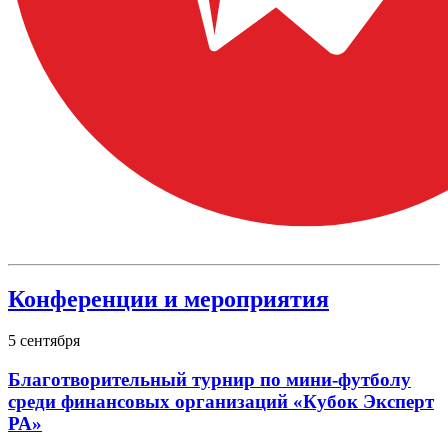
Конференции и мероприятия
5
сентября
Благотворительный турнир по мини-футболу
среди финансовых организаций «Кубок Эксперт
РА»