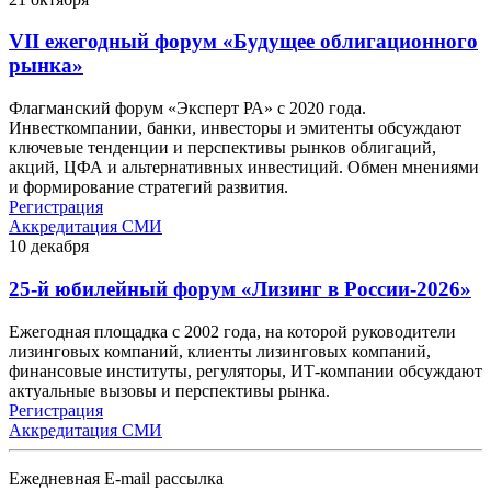
VII ежегодный форум «Будущее облигационного
рынка»
Флагманский форум «Эксперт РА» с 2020 года.
Инвесткомпании, банки, инвесторы и эмитенты обсуждают
ключевые тенденции и перспективы рынков облигаций,
акций, ЦФА и альтернативных инвестиций. Обмен мнениями
и формирование стратегий развития.
Регистрация
Аккредитация СМИ
10
декабря
25-й юбилейный форум «Лизинг в России-2026»
Ежегодная площадка с 2002 года, на которой руководители
лизинговых компаний, клиенты лизинговых компаний,
финансовые институты, регуляторы, ИТ-компании обсуждают
актуальные вызовы и перспективы рынка.
Регистрация
Аккредитация СМИ
Ежедневная E-mail рассылка