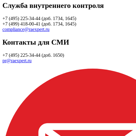
Служба внутреннего контроля
+7 (495) 225-34-44 (доб. 1734, 1645)
+7 (499) 418-00-41 (доб. 1734, 1645)
compliance@raexpert.ru
Контакты для СМИ
+7 (495) 225-34-44 (доб. 1650)
pr@raexpert.ru