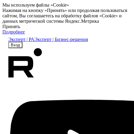
Мы используем файлы «Cookie»
Нажимая на кнопку «Принять» или продолжая пользоваться
сайтом, Вы соглашаетесь на обработку файлов «Cookie» и
данных метрической системы Яндекс.Метрика
Принять
Подробнее
Эксперт | РА
Эксперт | Бизнес-решения
Вход