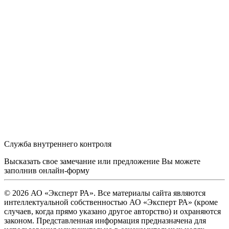
Служба внутреннего контроля
Высказать свое замечание или предложение Вы можете
заполнив
онлайн-форму
© 2026 АО «Эксперт РА». Все материалы сайта являются
интеллектуальной собственностью АО «Эксперт РА» (кроме
случаев, когда прямо указано другое авторство) и охраняются
законом. Представленная информация предназначена для