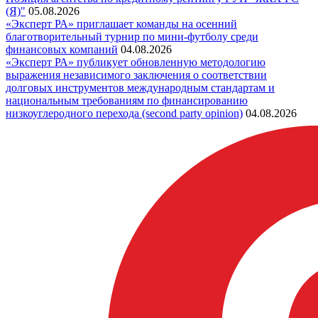
(Я)"
05.08.2026
«Эксперт РА» приглашает команды на осенний
благотворительный турнир по мини-футболу среди
финансовых компаний
04.08.2026
«Эксперт РА» публикует обновленную методологию
выражения независимого заключения о соответствии
долговых инструментов международным стандартам и
национальным требованиям по финансированию
низкоуглеродного перехода (second party opinion)
04.08.2026