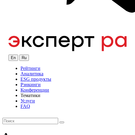
En
Ru
Рейтинги
Аналитика
ESG продукты
Рэнкинги
Конференции
Тематики
Услуги
FAQ