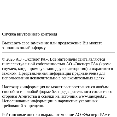
Служба внутреннего контроля
Высказать свое замечание или предложение Вы можете
заполнив
онлайн-форму
© 2026 АО «Эксперт РА». Все материалы сайта являются
интеллектуальной собственностью АО «Эксперт РА» (кроме
случаев, когда прямо указано другое авторство) и охраняются
законом. Представленная информация предназначена для
использования исключительно в ознакомительных целях.
Настоящая информация не может распространяться любым
способом и в любой форме без предварительного согласия со
стороны Агентства и ссылки на источник www.raexpert.ru
Использование информации в нарушение указанных
требований запрещено.
Рейтинговые оценки выражают мнение АО «Эксперт РА» и