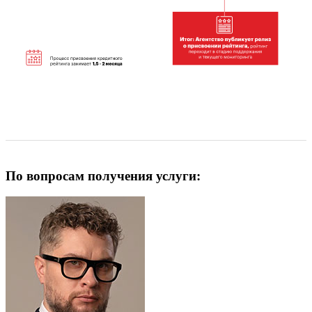
По вопросам получения услуги: