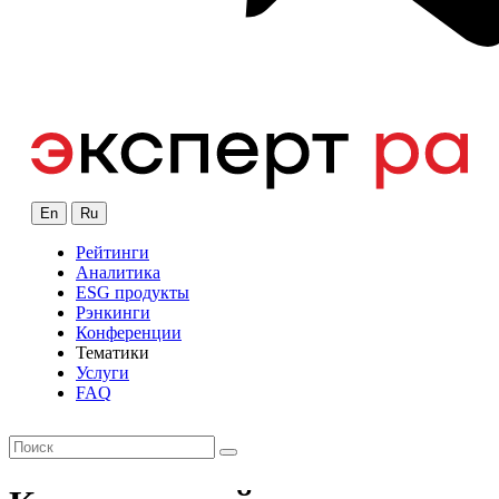
En
Ru
Рейтинги
Аналитика
ESG продукты
Рэнкинги
Конференции
Тематики
Услуги
FAQ