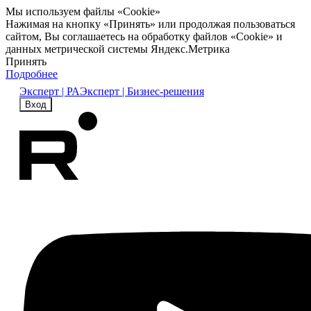
Мы используем файлы «Cookie»
Нажимая на кнопку «Принять» или продолжая пользоваться
сайтом, Вы соглашаетесь на обработку файлов «Cookie» и
данных метрической системы Яндекс.Метрика
Принять
Подробнее
Эксперт | РА
Эксперт | Бизнес-решения
Вход