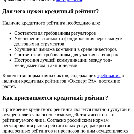
Для чего нужен кредитный рейтинг?
Наличие кредитного рейтинга необходимо для:
Соответствия требованиям регуляторов
Уменьшения стоимости фондирования через выпуск
долговых инструментов
Улучшения имиджа компании в среде инвесторов
Соответствия требованиям для участия в тендерах
Построения лучшей коммуникации между топ-
менеджментом и акционерами
Количество нормативных актов, содержащих
требования
о
наличии кредитных рейтингов «Эксперт РА», постоянно
растет.
Как присваивается кредитный рейтинг?
Присвоение кредитного рейтинга является платной услугой и
осуществляется на основе взаимодействия агентства и
рейтингуемого лица. Согласно российским нормам
регулирования рынка рейтинговых услуг, раскрытие
присвоенных рейтингов и прогнозов по ним осуществляется