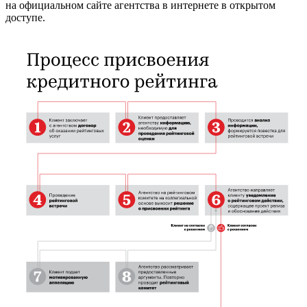
на официальном сайте агентства в интернете в открытом
доступе.