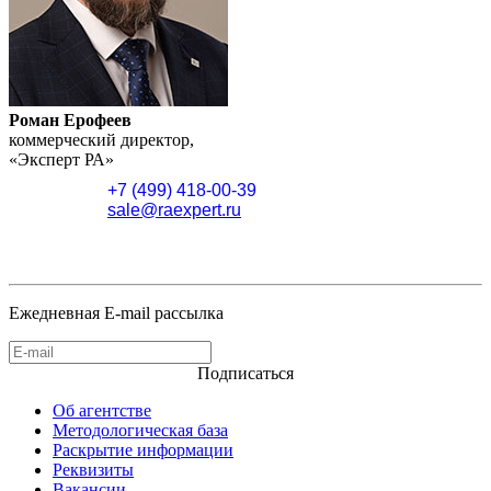
Роман Ерофеев
коммерческий директор,
«Эксперт РА»
+7 (499) 418-00-39
sale@raexpert.ru
Ежедневная E-mail рассылка
Подписаться
Об агентстве
Методологическая база
Раскрытие информации
Реквизиты
Вакансии