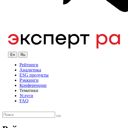
En
Ru
Рейтинги
Аналитика
ESG продукты
Рэнкинги
Конференции
Тематики
Услуги
FAQ