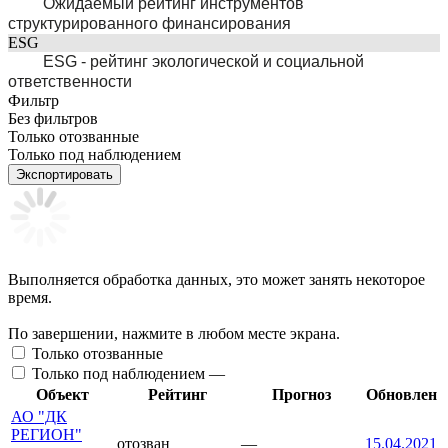
Ожидаемый рейтинг инструментов
структурированного финансирования
ESG
ESG - рейтинг экологической и социальной
ответственности
Фильтр
Без фильтров
Только отозванные
Только под наблюдением
Экспортировать
Выполняется обработка данных, это может занять некоторое
время.
По завершении, нажмите в любом месте экрана.
Только отозванные
Только под наблюдением —
Объект
Рейтинг
Прогноз
Обновлен
АО "ДК
РЕГИОН"
отозван
—
15.04.2021