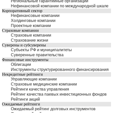
Региональные гарантийные организации
Нефинансовой компании по международной шкале
Корпоративный сектор
Нефинансовые компании
Холдинговые компании
Проектные компании
Страховые компании
Страховые компании
Страхование жизни
Суверены и субсуверены
Субъекты РФ и муниципалитеты
Суверенные правительства
Финансовые инструменты
Облигации
Инструменты структурированного финансирования
Некредитные рейтинги
Управляющие компании
Страховые медицинские компании
Рейтинги качества управления
Рейтинг качества паевых инвестиционных фондов
Рейтинги акций
Ожидаемые рейтинги
Ожидаемый рейтинг долговых инструментов