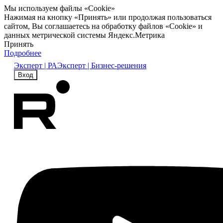
Мы используем файлы «Cookie»
Нажимая на кнопку «Принять» или продолжая пользоваться
сайтом, Вы соглашаетесь на обработку файлов «Cookie» и
данных метрической системы Яндекс.Метрика
Принять
Подробнее
Эксперт | РА
Эксперт | Бизнес-решения
Вход