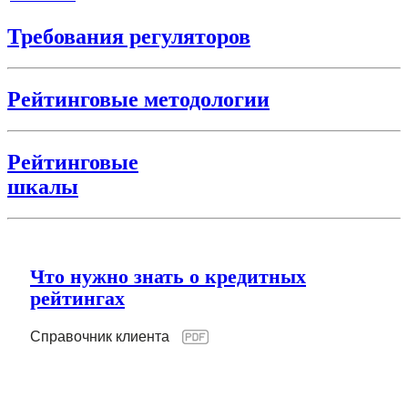
Требования регуляторов
Рейтинговые методологии
Рейтинговые
шкалы
Что нужно знать о кредитных
рейтингах
Справочник клиента