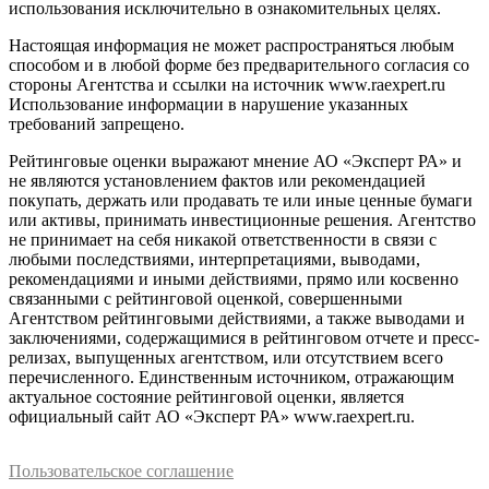
использования исключительно в ознакомительных целях.
Настоящая информация не может распространяться любым
способом и в любой форме без предварительного согласия со
стороны Агентства и ссылки на источник www.raexpert.ru
Использование информации в нарушение указанных
требований запрещено.
Рейтинговые оценки выражают мнение АО «Эксперт РА» и
не являются установлением фактов или рекомендацией
покупать, держать или продавать те или иные ценные бумаги
или активы, принимать инвестиционные решения. Агентство
не принимает на себя никакой ответственности в связи с
любыми последствиями, интерпретациями, выводами,
рекомендациями и иными действиями, прямо или косвенно
связанными с рейтинговой оценкой, совершенными
Агентством рейтинговыми действиями, а также выводами и
заключениями, содержащимися в рейтинговом отчете и пресс-
релизах, выпущенных агентством, или отсутствием всего
перечисленного. Единственным источником, отражающим
актуальное состояние рейтинговой оценки, является
официальный сайт АО «Эксперт РА» www.raexpert.ru.
Пользовательское соглашение