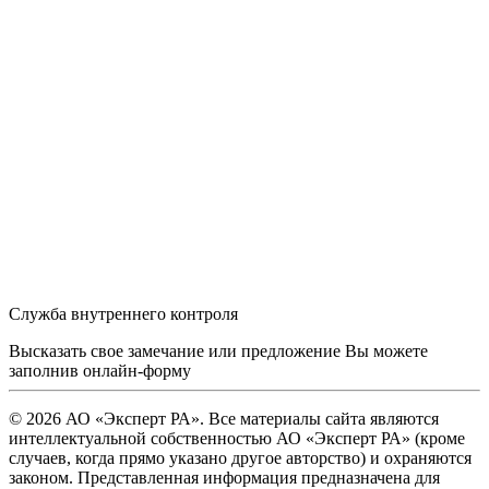
Служба внутреннего контроля
Высказать свое замечание или предложение Вы можете
заполнив
онлайн-форму
© 2026 АО «Эксперт РА». Все материалы сайта являются
интеллектуальной собственностью АО «Эксперт РА» (кроме
случаев, когда прямо указано другое авторство) и охраняются
законом. Представленная информация предназначена для