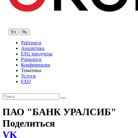
En
Ru
Рейтинги
Аналитика
ESG продукты
Рэнкинги
Конференции
Тематики
Услуги
FAQ
ПАО "БАНК УРАЛСИБ"
Поделиться
VK