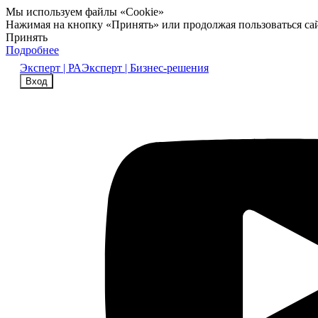
Мы используем файлы «Cookie»
Нажимая на кнопку «Принять» или продолжая пользоваться са
Принять
Подробнее
Эксперт | РА
Эксперт | Бизнес-решения
Вход