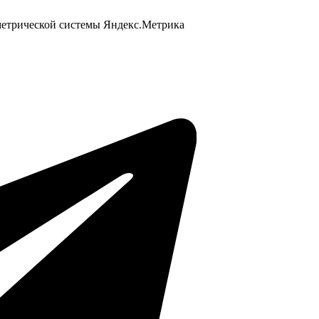
 метрической системы Яндекс.Метрика