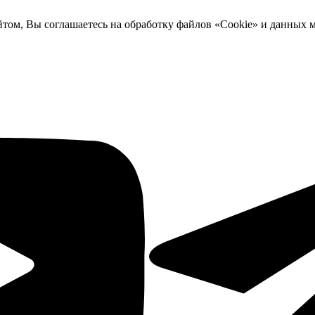
йтом, Вы соглашаетесь на обработку файлов «Cookie» и данных