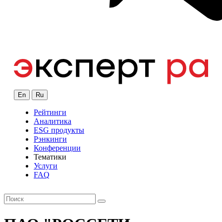
En
Ru
Рейтинги
Аналитика
ESG продукты
Рэнкинги
Конференции
Тематики
Услуги
FAQ