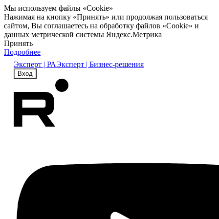
Мы используем файлы «Cookie»
Нажимая на кнопку «Принять» или продолжая пользоваться
сайтом, Вы соглашаетесь на обработку файлов «Cookie» и
данных метрической системы Яндекс.Метрика
Принять
Подробнее
Эксперт | РА
Эксперт | Бизнес-решения
Вход