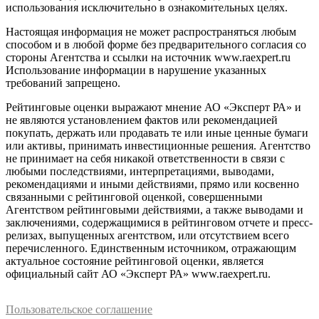
использования исключительно в ознакомительных целях.
Настоящая информация не может распространяться любым
способом и в любой форме без предварительного согласия со
стороны Агентства и ссылки на источник www.raexpert.ru
Использование информации в нарушение указанных
требований запрещено.
Рейтинговые оценки выражают мнение АО «Эксперт РА» и
не являются установлением фактов или рекомендацией
покупать, держать или продавать те или иные ценные бумаги
или активы, принимать инвестиционные решения. Агентство
не принимает на себя никакой ответственности в связи с
любыми последствиями, интерпретациями, выводами,
рекомендациями и иными действиями, прямо или косвенно
связанными с рейтинговой оценкой, совершенными
Агентством рейтинговыми действиями, а также выводами и
заключениями, содержащимися в рейтинговом отчете и пресс-
релизах, выпущенных агентством, или отсутствием всего
перечисленного. Единственным источником, отражающим
актуальное состояние рейтинговой оценки, является
официальный сайт АО «Эксперт РА» www.raexpert.ru.
Пользовательское соглашение