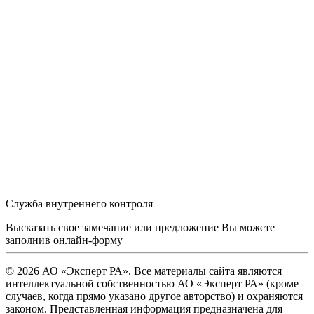
Служба внутреннего контроля
Высказать свое замечание или предложение Вы можете
заполнив
онлайн-форму
© 2026 АО «Эксперт РА». Все материалы сайта являются
интеллектуальной собственностью АО «Эксперт РА» (кроме
случаев, когда прямо указано другое авторство) и охраняются
законом. Представленная информация предназначена для