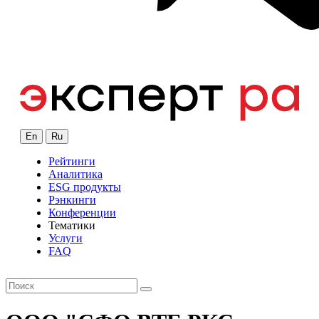
En
Ru
Рейтинги
Аналитика
ESG продукты
Рэнкинги
Конференции
Тематики
Услуги
FAQ