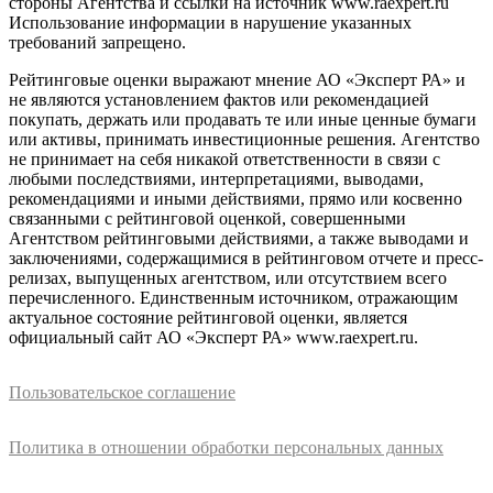
стороны Агентства и ссылки на источник www.raexpert.ru
Использование информации в нарушение указанных
требований запрещено.
Рейтинговые оценки выражают мнение АО «Эксперт РА» и
не являются установлением фактов или рекомендацией
покупать, держать или продавать те или иные ценные бумаги
или активы, принимать инвестиционные решения. Агентство
не принимает на себя никакой ответственности в связи с
любыми последствиями, интерпретациями, выводами,
рекомендациями и иными действиями, прямо или косвенно
связанными с рейтинговой оценкой, совершенными
Агентством рейтинговыми действиями, а также выводами и
заключениями, содержащимися в рейтинговом отчете и пресс-
релизах, выпущенных агентством, или отсутствием всего
перечисленного. Единственным источником, отражающим
актуальное состояние рейтинговой оценки, является
официальный сайт АО «Эксперт РА» www.raexpert.ru.
Пользовательское соглашение
Политика в отношении обработки персональных данных