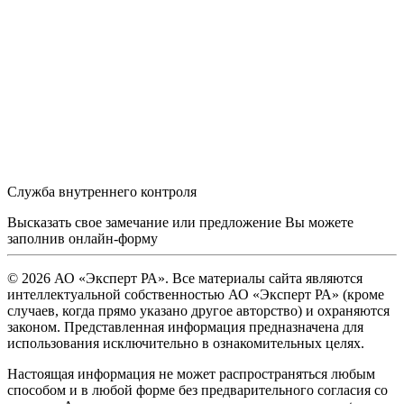
Служба внутреннего контроля
Высказать свое замечание или предложение Вы можете
заполнив
онлайн-форму
© 2026 АО «Эксперт РА». Все материалы сайта являются
интеллектуальной собственностью АО «Эксперт РА» (кроме
случаев, когда прямо указано другое авторство) и охраняются
законом. Представленная информация предназначена для
использования исключительно в ознакомительных целях.
Настоящая информация не может распространяться любым
способом и в любой форме без предварительного согласия со