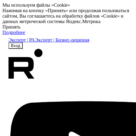
Мы используем файлы «Cookie»
Нажимая на кнопку «Принять» или продолжая пользоваться
сайтом, Вы соглашаетесь на обработку файлов «Cookie» и
данных метрической системы Яндекс.Метрика
Принять
Подробнее
Эксперт | РА
Эксперт | Бизнес-решения
Вход