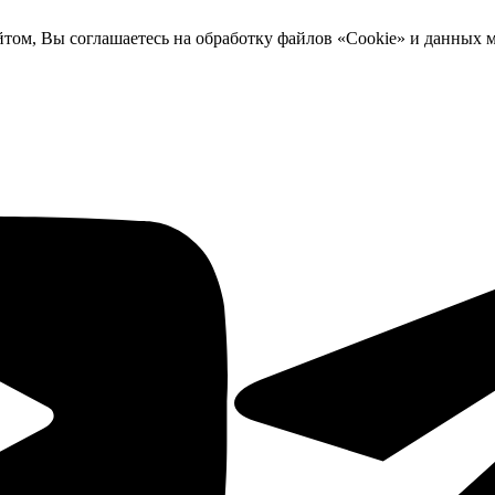
йтом, Вы соглашаетесь на обработку файлов «Cookie» и данных