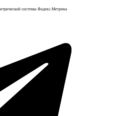
 метрической системы Яндекс.Метрика