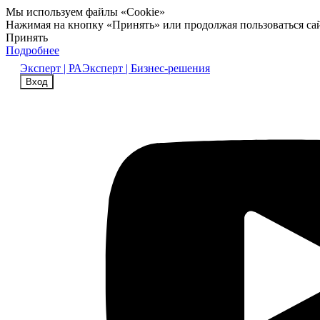
Мы используем файлы «Cookie»
Нажимая на кнопку «Принять» или продолжая пользоваться са
Принять
Подробнее
Эксперт | РА
Эксперт | Бизнес-решения
Вход