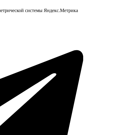
 метрической системы Яндекс.Метрика