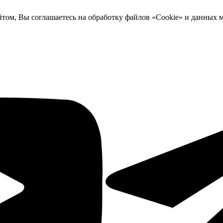
йтом, Вы соглашаетесь на обработку файлов «Cookie» и данных