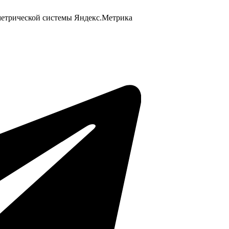
 метрической системы Яндекс.Метрика