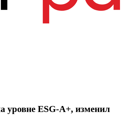
а уровне ESG-A+, изменил