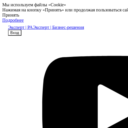
Мы используем файлы «Cookie»
Нажимая на кнопку «Принять» или продолжая пользоваться са
Принять
Подробнее
Эксперт | РА
Эксперт | Бизнес-решения
Вход