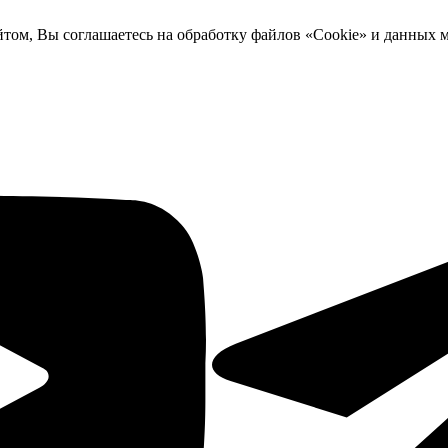
йтом, Вы соглашаетесь на обработку файлов «Cookie» и данных