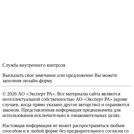
Служба внутреннего контроля
Высказать свое замечание или предложение Вы можете
заполнив
онлайн-форму
© 2026 АО «Эксперт РА». Все материалы сайта являются
интеллектуальной собственностью АО «Эксперт РА» (кроме
случаев, когда прямо указано другое авторство) и охраняются
законом. Представленная информация предназначена для
использования исключительно в ознакомительных целях.
Настоящая информация не может распространяться любым
способом и в любой форме без предварительного согласия со