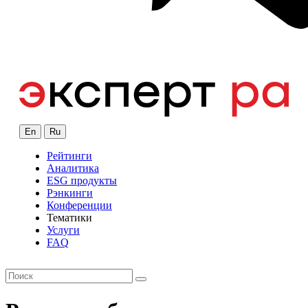
En
Ru
Рейтинги
Аналитика
ESG продукты
Рэнкинги
Конференции
Тематики
Услуги
FAQ