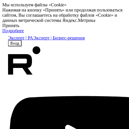
Мы используем файлы «Cookie»
Нажимая на кнопку «Принять» или продолжая пользоваться
сайтом, Вы соглашаетесь на обработку файлов «Cookie» и
данных метрической системы Яндекс.Метрика
Принять
Подробнее
Эксперт | РА
Эксперт | Бизнес-решения
Вход