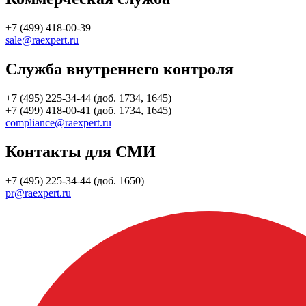
+7 (499) 418-00-39
sale@raexpert.ru
Служба внутреннего контроля
+7 (495) 225-34-44 (доб. 1734, 1645)
+7 (499) 418-00-41 (доб. 1734, 1645)
compliance@raexpert.ru
Контакты для СМИ
+7 (495) 225-34-44 (доб. 1650)
pr@raexpert.ru