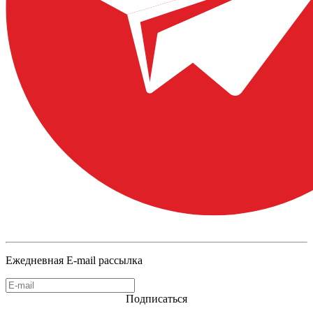
Ежедневная E-mail рассылка
Подписаться