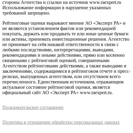
стороны Агентства и ссылки на источник www.raexpert.ru
Использование информации в нарушение указанных
требований запрещено.
Рейтинговые оценки выражают мнение АО «Эксперт РА» и
не являются установлением фактов или рекомендацией
покупать, держать или продавать те или иные ценные бумаги
или активы, принимать инвестиционные решения. Агентство
не принимает на себя никакой ответственности в связи с
любыми последствиями, интерпретациями, выводами,
рекомендациями и иными действиями, прямо или косвенно
связанными с рейтинговой оценкой, совершенными
Агентством рейтинговыми действиями, а также выводами и
заключениями, содержащимися в рейтинговом отчете и пресс-
релизах, выпущенных агентством, или отсутствием всего
перечисленного. Единственным источником, отражающим
актуальное состояние рейтинговой оценки, является
официальный сайт АО «Эксперт РА» www.raexpert.ru.
Пользовательское соглашение
Политика в отношении обработки персональных данных