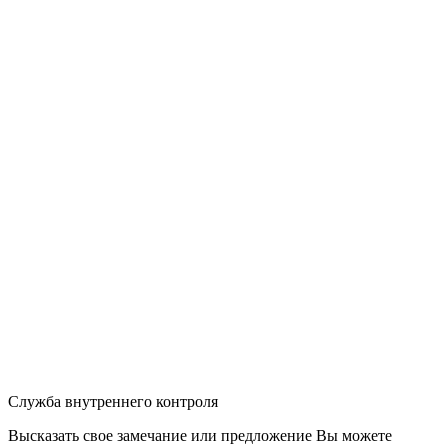
Служба внутреннего контроля
Высказать свое замечание или предложение Вы можете