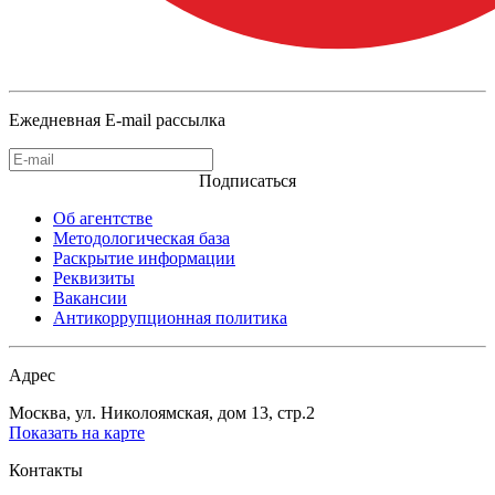
Ежедневная E-mail рассылка
Подписаться
Об агентстве
Методологическая база
Раскрытие информации
Реквизиты
Вакансии
Антикоррупционная политика
Адрес
Москва, ул. Николоямская, дом 13, стр.2
Показать на карте
Контакты