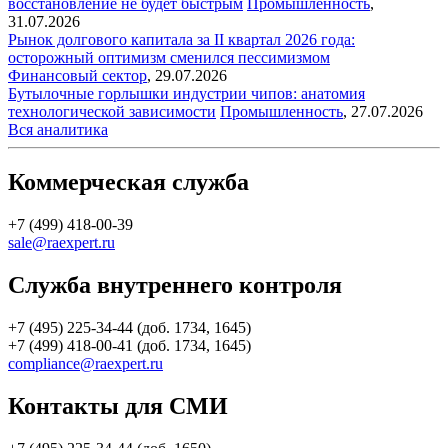
восстановление не будет быстрым
Промышленность
,
31.07.2026
Рынок долгового капитала за II квартал 2026 года:
осторожный оптимизм сменился пессимизмом
Финансовый сектор
,
29.07.2026
Бутылочные горлышки индустрии чипов: анатомия
технологической зависимости
Промышленность
,
27.07.2026
Вся аналитика
Коммерческая служба
+7 (499) 418-00-39
sale@raexpert.ru
Служба внутреннего контроля
+7 (495) 225-34-44 (доб. 1734, 1645)
+7 (499) 418-00-41 (доб. 1734, 1645)
compliance@raexpert.ru
Контакты для СМИ