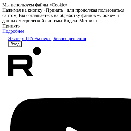
Мы используем файлы «Cookie»
Нажимая на кнопку «Принять» или продолжая пользоваться
сайтом, Вы соглашаетесь на обработку файлов «Cookie» и
данных метрической системы Яндекс.Метрика
Принять
Подробнее
Эксперт | РА
Эксперт | Бизнес-решения
Вход