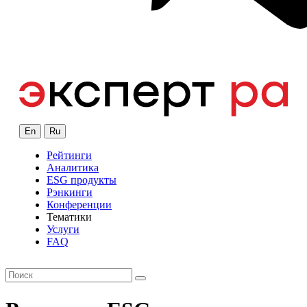
En
Ru
Рейтинги
Аналитика
ESG продукты
Рэнкинги
Конференции
Тематики
Услуги
FAQ