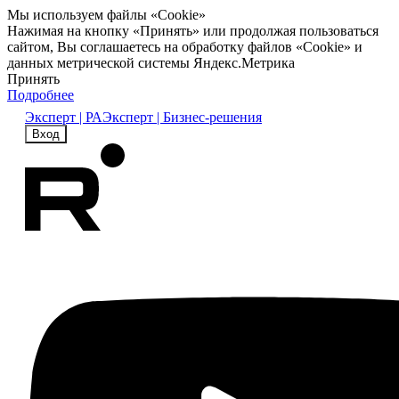
Мы используем файлы «Cookie»
Нажимая на кнопку «Принять» или продолжая пользоваться
сайтом, Вы соглашаетесь на обработку файлов «Cookie» и
данных метрической системы Яндекс.Метрика
Принять
Подробнее
Эксперт | РА
Эксперт | Бизнес-решения
Вход