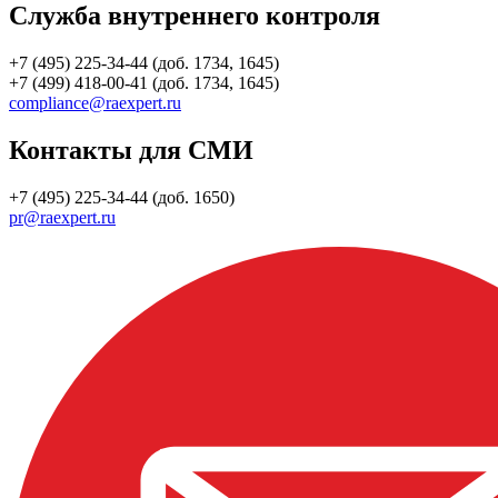
Служба внутреннего контроля
+7 (495) 225-34-44 (доб. 1734, 1645)
+7 (499) 418-00-41 (доб. 1734, 1645)
compliance@raexpert.ru
Контакты для СМИ
+7 (495) 225-34-44 (доб. 1650)
pr@raexpert.ru