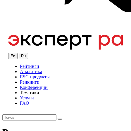
En
Ru
Рейтинги
Аналитика
ESG продукты
Рэнкинги
Конференции
Тематики
Услуги
FAQ