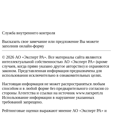
Служба внутреннего контроля
Высказать свое замечание или предложение Вы можете
заполнив
онлайн-форму
© 2026 АО «Эксперт РА». Все материалы сайта являются
интеллектуальной собственностью АО «Эксперт РА» (кроме
случаев, когда прямо указано другое авторство) и охраняются
законом. Представленная информация предназначена для
использования исключительно в ознакомительных целях.
Настоящая информация не может распространяться любым
способом и в любой форме без предварительного согласия со
стороны Агентства и ссылки на источник www.raexpert.ru
Использование информации в нарушение указанных
требований запрещено.
Рейтинговые оценки выражают мнение АО «Эксперт РА» и