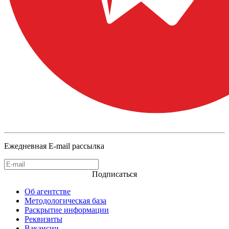
Ежедневная E-mail рассылка
Подписаться
Об агентстве
Методологическая база
Раскрытие информации
Реквизиты
Вакансии