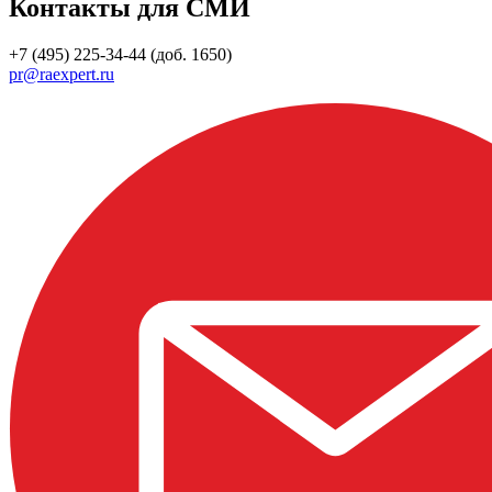
Контакты для СМИ
+7 (495) 225-34-44 (доб. 1650)
pr@raexpert.ru