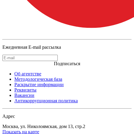
Ежедневная E-mail рассылка
Подписаться
Об агентстве
Методологическая база
Раскрытие информации
Реквизиты
Вакансии
Антикоррупционная политика
Адрес
Москва, ул. Николоямская, дом 13, стр.2
Показать на карте