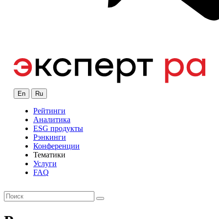
En
Ru
Рейтинги
Аналитика
ESG продукты
Рэнкинги
Конференции
Тематики
Услуги
FAQ