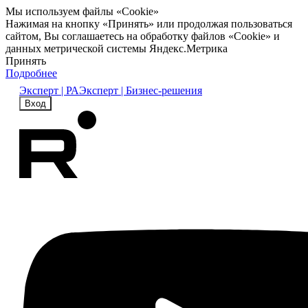
Мы используем файлы «Cookie»
Нажимая на кнопку «Принять» или продолжая пользоваться
сайтом, Вы соглашаетесь на обработку файлов «Cookie» и
данных метрической системы Яндекс.Метрика
Принять
Подробнее
Эксперт | РА
Эксперт | Бизнес-решения
Вход