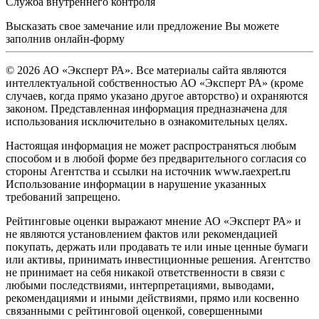
Служба внутреннего контроля
Высказать свое замечание или предложение Вы можете
заполнив
онлайн-форму
© 2026 АО «Эксперт РА». Все материалы сайта являются
интеллектуальной собственностью АО «Эксперт РА» (кроме
случаев, когда прямо указано другое авторство) и охраняются
законом. Представленная информация предназначена для
использования исключительно в ознакомительных целях.
Настоящая информация не может распространяться любым
способом и в любой форме без предварительного согласия со
стороны Агентства и ссылки на источник www.raexpert.ru
Использование информации в нарушение указанных
требований запрещено.
Рейтинговые оценки выражают мнение АО «Эксперт РА» и
не являются установлением фактов или рекомендацией
покупать, держать или продавать те или иные ценные бумаги
или активы, принимать инвестиционные решения. Агентство
не принимает на себя никакой ответственности в связи с
любыми последствиями, интерпретациями, выводами,
рекомендациями и иными действиями, прямо или косвенно
связанными с рейтинговой оценкой, совершенными