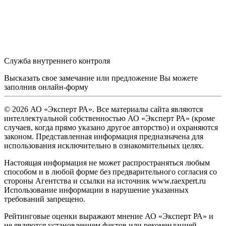
Служба внутреннего контроля
Высказать свое замечание или предложение Вы можете
заполнив
онлайн-форму
© 2026 АО «Эксперт РА». Все материалы сайта являются
интеллектуальной собственностью АО «Эксперт РА» (кроме
случаев, когда прямо указано другое авторство) и охраняются
законом. Представленная информация предназначена для
использования исключительно в ознакомительных целях.
Настоящая информация не может распространяться любым
способом и в любой форме без предварительного согласия со
стороны Агентства и ссылки на источник www.raexpert.ru
Использование информации в нарушение указанных
требований запрещено.
Рейтинговые оценки выражают мнение АО «Эксперт РА» и
не являются установлением фактов или рекомендацией