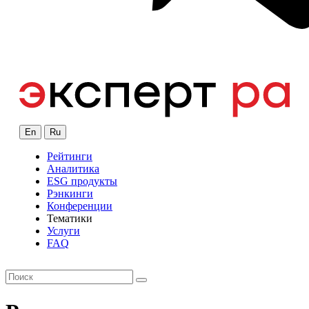
En
Ru
Рейтинги
Аналитика
ESG продукты
Рэнкинги
Конференции
Тематики
Услуги
FAQ