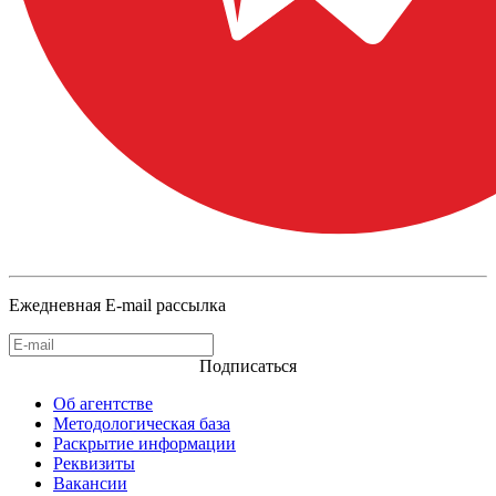
Ежедневная E-mail рассылка
Подписаться
Об агентстве
Методологическая база
Раскрытие информации
Реквизиты
Вакансии