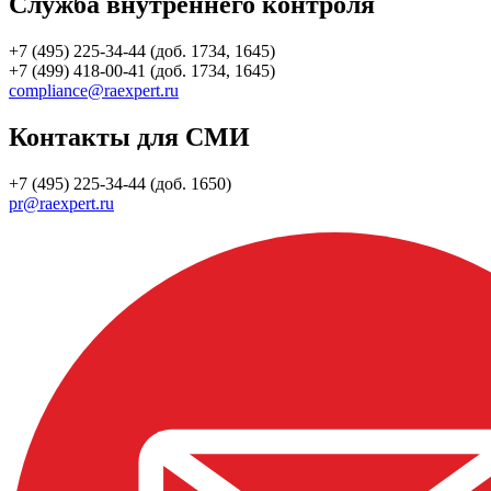
Служба внутреннего контроля
+7 (495) 225-34-44 (доб. 1734, 1645)
+7 (499) 418-00-41 (доб. 1734, 1645)
compliance@raexpert.ru
Контакты для СМИ
+7 (495) 225-34-44 (доб. 1650)
pr@raexpert.ru