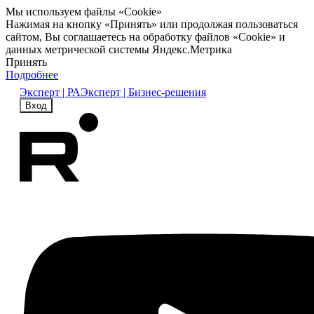
Мы используем файлы «Cookie»
Нажимая на кнопку «Принять» или продолжая пользоваться
сайтом, Вы соглашаетесь на обработку файлов «Cookie» и
данных метрической системы Яндекс.Метрика
Принять
Подробнее
Эксперт | РА
Эксперт | Бизнес-решения
Вход