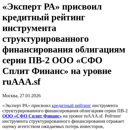
«Эксперт РА» присвоил
кредитный рейтинг
инструмента
структурированного
финансирования облигациям
серии ПВ-2 ООО «СФО
Сплит Финанс» на уровне
ruAAA.sf
Москва, 27.01.2026
«Эксперт РА» присвоил
кредитный рейтинг
инструмента
структурированного финансирования облигациям серии ПВ-2
ООО «СФО Сплит Финанс»
на уровне ruAAA.sf. Рейтинг
инструмента структурированного финансирования отражает
оценку агентством ожидаемых потерь инвесторов,