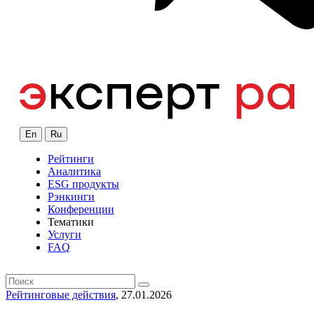
En
Ru
Рейтинги
Аналитика
ESG продукты
Рэнкинги
Конференции
Тематики
Услуги
FAQ
Рейтинговые действия
, 27.01.2026