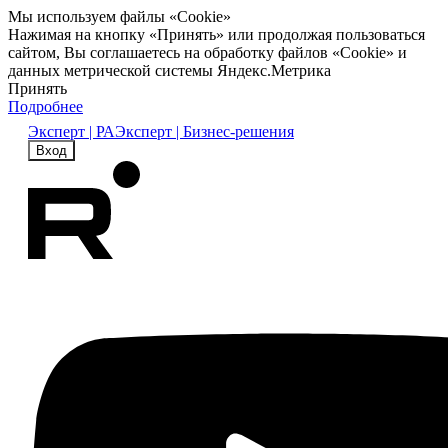
Мы используем файлы «Cookie»
Нажимая на кнопку «Принять» или продолжая пользоваться
сайтом, Вы соглашаетесь на обработку файлов «Cookie» и
данных метрической системы Яндекс.Метрика
Принять
Подробнее
Эксперт | РА
Эксперт | Бизнес-решения
Вход