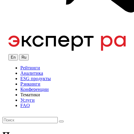
En
Ru
Рейтинги
Аналитика
ESG продукты
Рэнкинги
Конференции
Тематики
Услуги
FAQ