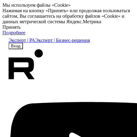
Мы используем файлы «Cookie»
Нажимая на кнопку «Принять» или продолжая пользоваться
сайтом, Вы соглашаетесь на обработку файлов «Cookie» и
данных метрической системы Яндекс.Метрика
Принять
Подробнее
Эксперт | РА
Эксперт | Бизнес-решения
Вход