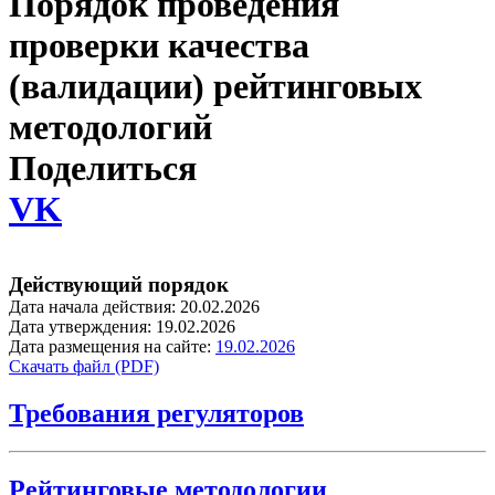
Порядок проведения
проверки качества
(валидации) рейтинговых
методологий
Поделиться
VK
Действующий порядок
Дата начала действия: 20.02.2026
Дата утверждения: 19.02.2026
Дата размещения на сайте:
19.02.2026
Скачать файл (PDF)
Требования регуляторов
Рейтинговые методологии