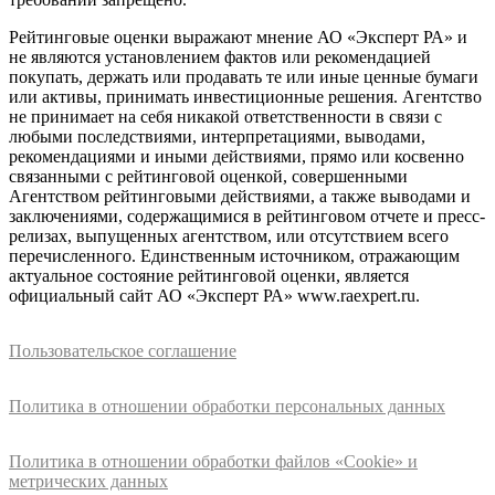
Рейтинговые оценки выражают мнение АО «Эксперт РА» и
не являются установлением фактов или рекомендацией
покупать, держать или продавать те или иные ценные бумаги
или активы, принимать инвестиционные решения. Агентство
не принимает на себя никакой ответственности в связи с
любыми последствиями, интерпретациями, выводами,
рекомендациями и иными действиями, прямо или косвенно
связанными с рейтинговой оценкой, совершенными
Агентством рейтинговыми действиями, а также выводами и
заключениями, содержащимися в рейтинговом отчете и пресс-
релизах, выпущенных агентством, или отсутствием всего
перечисленного. Единственным источником, отражающим
актуальное состояние рейтинговой оценки, является
официальный сайт АО «Эксперт РА» www.raexpert.ru.
Пользовательское соглашение
Политика в отношении обработки персональных данных
Политика в отношении обработки файлов «Cookie» и
метрических данных