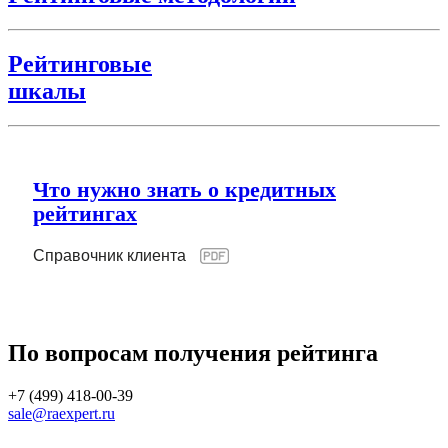
Рейтинговые
шкалы
Что нужно знать о кредитных
рейтингах
Справочник клиента
По вопросам получения рейтинга
+7 (499) 418-00-39
sale@raexpert.ru