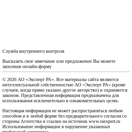
Служба внутреннего контроля
Высказать свое замечание или предложение Вы можете
заполнив
онлайн-форму
© 2026 АО «Эксперт РА». Все материалы сайта являются
интеллектуальной собственностью АО «Эксперт РА» (кроме
случаев, когда прямо указано другое авторство) и охраняются
законом. Представленная информация предназначена для
использования исключительно в ознакомительных целях.
Настоящая информация не может распространяться любым
способом и в любой форме без предварительного согласия со
стороны Агентства и ссылки на источник www.raexpert.ru
Использование информации в нарушение указанных
требований запрещено.